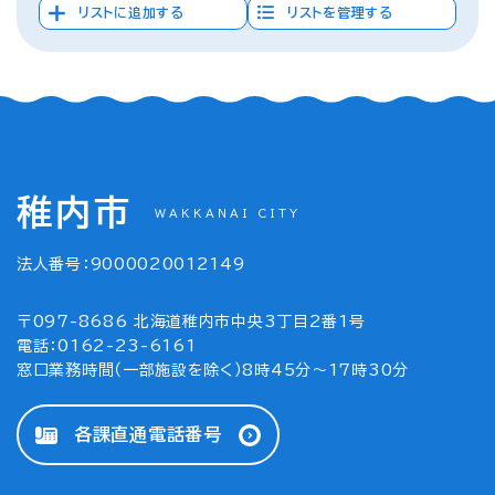
リストに追加する
リストを管理する
稚内市
WAKKANAI CITY
法人番号：9000020012149
〒097-8686 北海道稚内市中央3丁目2番1号
電話：0162-23-6161
窓口業務時間（一部施設を除く）8時45分～17時30分
各課直通電話番号