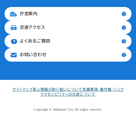
庁舎案内
交通アクセス
よくあるご質問
お問い合わせ
サイトマップ
個人情報の取り扱いについて
免責事項・著作権・リンク
アクセシビリティの方針について
Copyright © Wakkanai City All rights reserved.