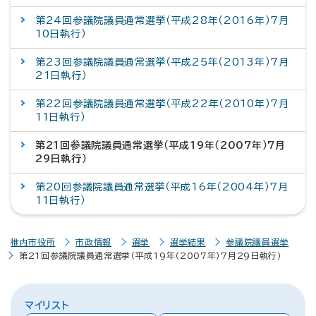
第24回参議院議員通常選挙（平成28年（2016年）7月
10日執行）
第23回参議院議員通常選挙（平成25年（2013年）7月
21日執行）
第22回参議院議員通常選挙（平成22年（2010年）7月
11日執行）
第21回参議院議員通常選挙（平成19年（2007年）7月
29日執行）
第20回参議院議員通常選挙（平成16年（2004年）7月
11日執行）
稚内市役所
市政情報
選挙
選挙結果
参議院議員選挙
第21回参議院議員通常選挙（平成19年（2007年）7月29日執行）
マイリスト