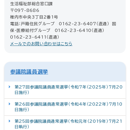
生活福祉部総合窓口課
〒097-8686
稚内市中央3丁目2番1号
電話：戸籍住民グループ 0162-23-6407（直通） 国
保・医療給付グループ 0162-23-6410（直通）
0162-23-6411（直通）
メールでのお問い合わせはこちら
参議院議員選挙
第27回参議院議員通常選挙（令和7年（2025年）7月20
日施行）
第26回参議院議員通常選挙（令和4年（2022年）7月10
日施行）
第25回参議院議員通常選挙（令和元年（2019年）7月21
日執行）