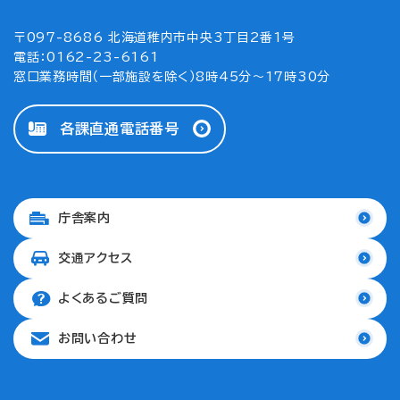
〒097-8686 北海道稚内市中央3丁目2番1号
電話：0162-23-6161
窓口業務時間（一部施設を除く）8時45分～17時30分
各課直通電話番号
庁舎案内
交通アクセス
よくあるご質問
お問い合わせ