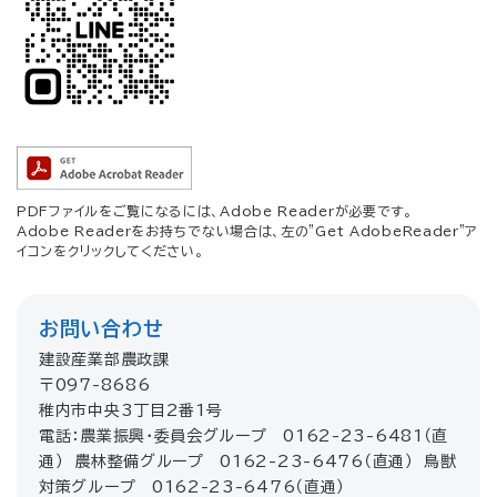
PDFファイルをご覧になるには、Adobe Readerが必要です。
Adobe Readerをお持ちでない場合は、左の"Get AdobeReader"ア
イコンをクリックしてください。
お問い合わせ
建設産業部農政課
〒097-8686
稚内市中央3丁目2番1号
電話：農業振興・委員会グループ 0162-23-6481（直
通） 農林整備グループ 0162-23-6476（直通） 鳥獣
対策グループ 0162-23-6476（直通）