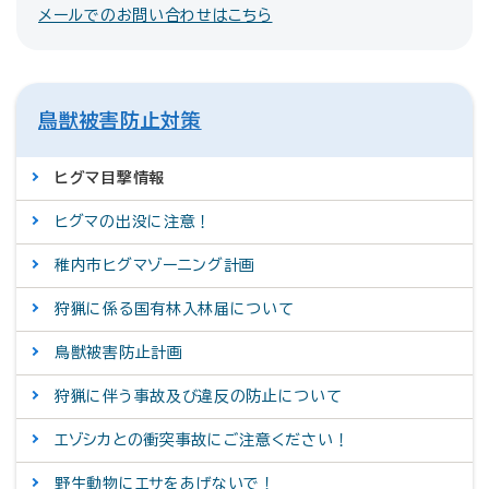
メールでのお問い合わせはこちら
鳥獣被害防止対策
ヒグマ目撃情報
ヒグマの出没に注意！
稚内市ヒグマゾーニング計画
狩猟に係る国有林入林届について
鳥獣被害防止計画
狩猟に伴う事故及び違反の防止について
エゾシカとの衝突事故にご注意ください！
野生動物にエサをあげないで！