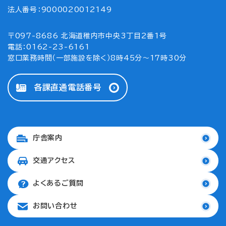
法人番号：9000020012149
〒097-8686 北海道稚内市中央3丁目2番1号
電話：0162-23-6161
窓口業務時間（一部施設を除く）8時45分～17時30分
各課直通電話番号
庁舎案内
交通アクセス
よくあるご質問
お問い合わせ