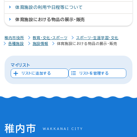
体育施設の利用や日程等について
体育施設における物品の展示・販売
稚内市役所
教育・文化・スポーツ
スポーツ・生涯学習・文化
各種施設
施設情報
体育施設における物品の展示・販売
マイリスト
リストに追加する
リストを管理する
稚内市
WAKKANAI CITY