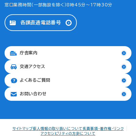
窓口業務時間（一部施設を除く）8時45分～17時30分
各課直通電話番号
庁舎案内
交通アクセス
よくあるご質問
お問い合わせ
サイトマップ
個人情報の取り扱いについて
免責事項・著作権・リンク
アクセシビリティの方針について