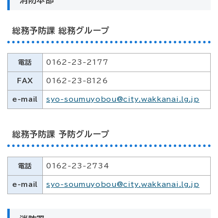
総務予防課 総務グループ
電話
0162-23-2177
FAX
0162-23-8126
e-mail
syo-soumuyobou@city.wakkanai.lg.jp
総務予防課 予防グループ
電話
0162-23-2734
e-mail
syo-soumuyobou@city.wakkanai.lg.jp