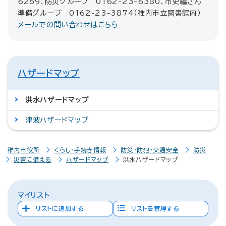
6259、防災グループ 0162-23-6380、市史編さん
準備グループ 0162-23-3874（稚内市立図書館内）
メールでの問い合わせはこちら
ハザードマップ
洪水ハザードマップ
津波ハザードマップ
稚内市役所
くらし・手続き情報
防災・防犯・交通安全
防災
災害に備える
ハザードマップ
洪水ハザードマップ
マイリスト
リストに追加する
リストを管理する