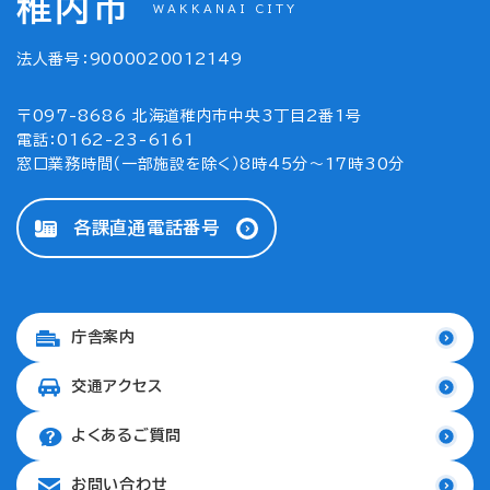
稚内市
WAKKANAI CITY
法人番号：9000020012149
〒097-8686 北海道稚内市中央3丁目2番1号
電話：0162-23-6161
窓口業務時間（一部施設を除く）8時45分～17時30分
各課直通電話番号
庁舎案内
交通アクセス
よくあるご質問
お問い合わせ