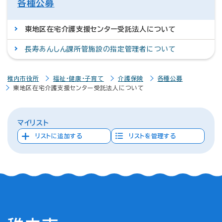
各種公募
東地区在宅介護支援センター受託法人について
長寿あんしん課所管施設の指定管理者について
稚内市役所
福祉・健康・子育て
介護保険
各種公募
東地区在宅介護支援センター受託法人について
マイリスト
リストに追加する
リストを管理する