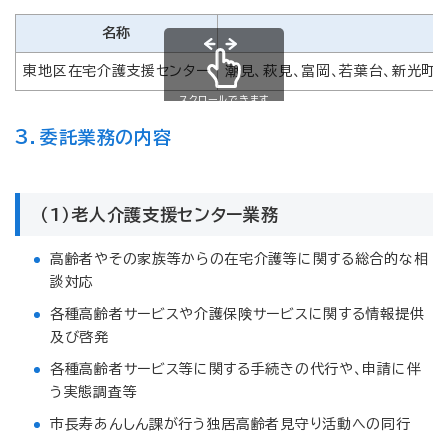
名称
東地区在宅介護支援センター
潮見、萩見、富岡、若葉台、新光町、
スクロールできます
3．委託業務の内容
（1）老人介護支援センター業務
高齢者やその家族等からの在宅介護等に関する総合的な相
談対応
各種高齢者サービスや介護保険サービスに関する情報提供
及び啓発
各種高齢者サービス等に関する手続きの代行や、申請に伴
う実態調査等
市長寿あんしん課が行う独居高齢者見守り活動への同行