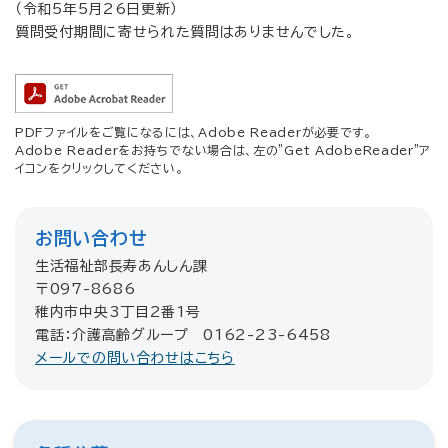
（令和5年5月26日更新）
質問受付期間に寄せられた質問はありませんでした。
PDFファイルをご覧になるには、Adobe Readerが必要です。
Adobe Readerをお持ちでない場合は、左の"Get AdobeReader"ア
イコンをクリックしてください。
お問い合わせ
生活福祉部長寿あんしん課
〒097-8686
稚内市中央3丁目2番1号
電話：介護高齢グループ 0162-23-6458
メールでの問い合わせはこちら