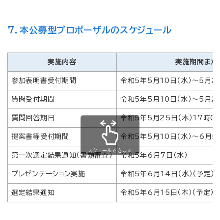
7．本公募型プロポーザルのスケジュール
実施内容
実施期間また
参加表明書受付期間
令和5年5月10日（水）～5月2
質問受付期間
令和5年5月10日（水）～5月2
質問回答期日
令和5年5月25日（木）17時0
提案書等受付期間
令和5年5月10日（水）～6月5
スクロールできます
第一次選定結果通知（書類審査）
令和5年6月7日（水）
プレゼンテーション実施
令和5年6月14日（水）（予定）
選定結果通知
令和5年6月15日（木）（予定）