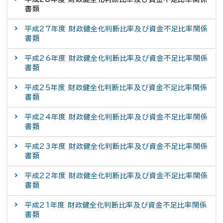
書類
平成27年度 財政健全化判断比率及び資金不足比率関係
書類
平成26年度 財政健全化判断比率及び資金不足比率関係
書類
平成25年度 財政健全化判断比率及び資金不足比率関係
書類
平成24年度 財政健全化判断比率及び資金不足比率関係
書類
平成23年度 財政健全化判断比率及び資金不足比率関係
書類
平成22年度 財政健全化判断比率及び資金不足比率関係
書類
平成21年度 財政健全化判断比率及び資金不足比率関係
書類