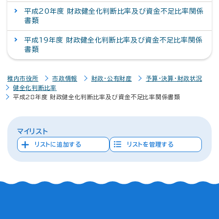
平成20年度 財政健全化判断比率及び資金不足比率関係
書類
平成19年度 財政健全化判断比率及び資金不足比率関係
書類
稚内市役所
市政情報
財政・公有財産
予算・決算・財政状況
健全化判断比率
平成28年度 財政健全化判断比率及び資金不足比率関係書類
マイリスト
リストに追加する
リストを管理する