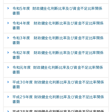
令和５年度 財政健全化判断比率及び資金不足比率関係
書類
令和4年度 財政健全化判断比率及び資金不足比率関係
書類
令和3年度 財政健全化判断比率及び資金不足比率関係
書類
令和2年度 財政健全化判断比率及び資金不足比率関係
書類
令和元年度 財政健全化判断比率及び資金不足比率関係
書類
平成30年度 財政健全化判断比率及び資金不足比率関係
書類
平成29年度 財政健全化判断比率及び資金不足比率関係
書類
平成28年度 財政健全化判断比率及び資金不足比率関係