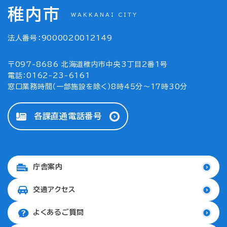
稚内市
WAKKANAI CITY
法人番号：9000020012149
〒097-8686 北海道稚内市中央3丁目2番1号
電話：0162-23-6161
窓口業務時間（一部施設を除く）8時45分～17時30分
各課直通電話番号
庁舎案内
交通アクセス
よくあるご質問