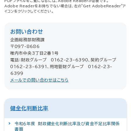
PDFファイルをご覧になるには、Adobe Readerが必要です。
Adobe Readerをお持ちでない場合は、左の"Get AdobeReader"ア
イコンをクリックしてください。
お問い合わせ
企画総務部財務課
〒097-8686
稚内市中央3丁目2番1号
電話：財政グループ 0162-23-6390、契約グループ
0162-23-6391、用地管財グループ 0162-23-
6399
メールでの問い合わせはこちら
健全化判断比率
令和６年度 財政健全化判断比率及び資金不足比率関係
書類