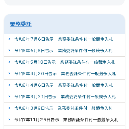
業務委託
令和8年7月6日告示 業務委託条件付一般競争入札
令和8年6月8日告示 業務委託条件付一般競争入札
令和8年5月18日告示 業務委託条件付一般競争入札
令和8年4月20日告示 業務委託条件付一般競争入札
令和8年4月6日告示 業務委託条件付一般競争入札
令和8年3月31日告示 業務委託条件付一般競争入札
令和8年3月9日告示 業務委託条件付一般競争入札
令和7年11月25日告示 業務委託条件付一般競争入札