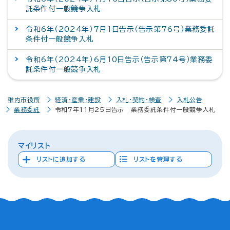
託条件付一般競争入札
令和6年（2024年）7月1日告示（告示第76号）業務委託
条件付一般競争入札
令和6年（2024年）6月10日告示（告示第74号）業務委
託条件付一般競争入札
稚内市役所
経済・産業・建設
入札・契約・検査
入札公告
業務委託
令和7年11月25日告示 業務委託条件付一般競争入札
マイリスト
リストに追加する
リストを管理する