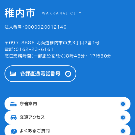
稚内市
WAKKANAI CITY
法人番号：9000020012149
〒097-8686 北海道稚内市中央3丁目2番1号
電話：0162-23-6161
窓口業務時間（一部施設を除く）8時45分～17時30分
各課直通電話番号
庁舎案内
交通アクセス
よくあるご質問