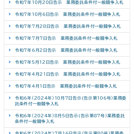
令和7年10月20日告示 業務委託条件付一般競争入札
令和7年10月6日告示 業務委託条件付一般競争入札
令和7年7月28日告示 業務委託条件付一般競争入札
令和7年7月7日告示 業務委託条件付一般競争入札
令和7年6月2日告示 業務委託条件付一般競争入札
令和7年5月12日告示 業務委託条件付一般競争入札
令和7年4月21日告示 業務委託条件付一般競争入札
令和7年4月1日告示 業務委託条件付一般競争入札
令和6年（2024年）10月7日告示(告示第106号）業務委
託条件付一般競争入札
令和6年（2024年）8月5日告示(告示第87号）業務委託
条件付一般競争入札
令和6年（2024年）7月16日告示（告示第80号）業務委