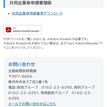
共同企業体申請書関係
共同企業体申請書等ダウンロード
PDFファイルをご覧になるには、Adobe Readerが必要です。
Adobe Readerをお持ちでない場合は、左の"Get AdobeReader"ア
イコンをクリックしてください。
お問い合わせ
企画総務部財務課
〒097-8686
稚内市中央3丁目2番1号
電話：財政グループ 0162-23-6390、契約グループ
0162-23-6391、用地管財グループ 0162-23-
6399
メールでの問い合わせはこちら