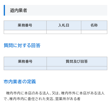
道内業者
業務番号
入札日
名称
質問に対する回答
業務番号
質問及び回答
市内業者の定義
稚内市内に本店のある法人、又は、稚内市外に本店がある法人
で、稚内市内に委任された支店、営業所がある者