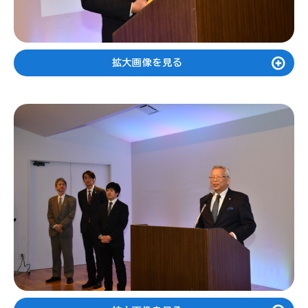
拡大画像を見る