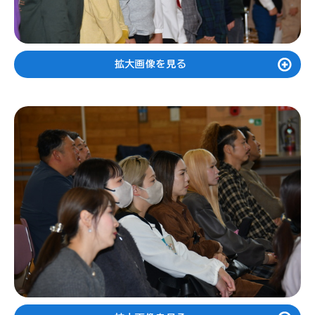
拡大画像を見る