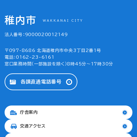
稚内市
WAKKANAI CITY
法人番号：9000020012149
〒097-8686 北海道稚内市中央3丁目2番1号
電話：0162-23-6161
窓口業務時間（一部施設を除く）8時45分～17時30分
各課直通電話番号
庁舎案内
交通アクセス