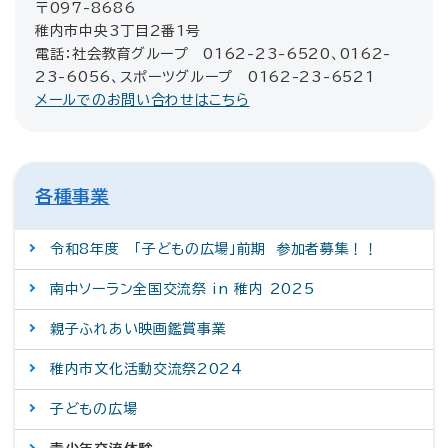
〒097-8686
稚内市中央3丁目2番1号
電話：社会教育グループ 0162-23-6520、0162-
23-6056、スポーツグループ 0162-23-6521
メールでのお問い合わせはこちら
各種事業
令和8年度 「子どもの広場」前期 参加者募集！！
南中ソーラン全国交流祭 in 稚内 2025
親子ふれあい映画鑑賞事業
稚内市文化活動交流祭2024
子どもの広場