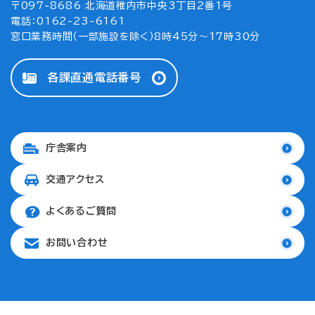
〒097-8686 北海道稚内市中央3丁目2番1号
電話：0162-23-6161
窓口業務時間（一部施設を除く）8時45分～17時30分
各課直通電話番号
庁舎案内
交通アクセス
よくあるご質問
お問い合わせ