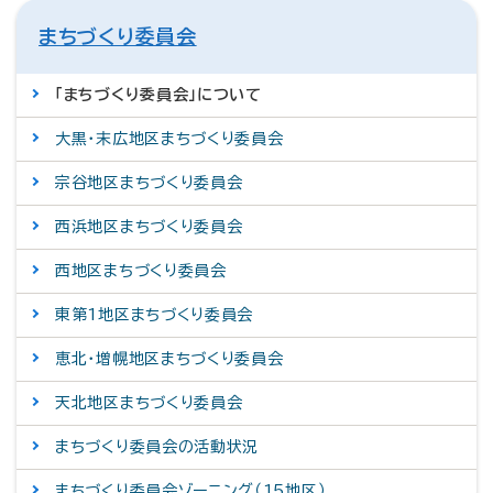
まちづくり委員会
「まちづくり委員会」について
大黒・末広地区まちづくり委員会
宗谷地区まちづくり委員会
西浜地区まちづくり委員会
西地区まちづくり委員会
東第1地区まちづくり委員会
恵北・増幌地区まちづくり委員会
天北地区まちづくり委員会
まちづくり委員会の活動状況
まちづくり委員会ゾーニング（15地区）