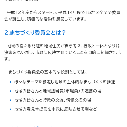
平成12年度からスタートし、平成14年度で15地区全てで委員
会が誕生し、積極的な活動を展開しています。
2.まちづくり委員会とは？
地域の抱える問題を地域住民が自ら考え、行政と一体となり解
決策を見いだし、市政に反映させていくことを目的に組織されま
す。
まちづくり委員会の基本的な役割としては、
様々なテーマを設定し地域の主体的なまちづくりを推進
地域の皆さんと地域担当員（市職員）の連携の場
地域の皆さんと行政の交流、情報交換の場
地域の意見や提言を市政に反映させる場など