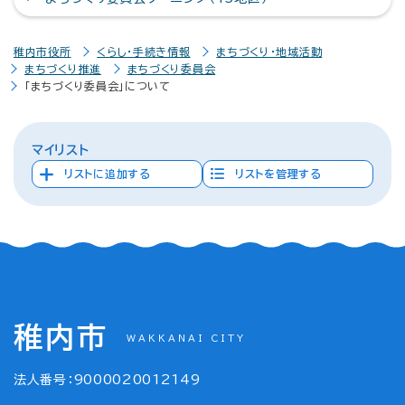
稚内市役所
くらし・手続き情報
まちづくり・地域活動
まちづくり推進
まちづくり委員会
「まちづくり委員会」について
マイリスト
リストに追加する
リストを管理する
稚内市
WAKKANAI CITY
法人番号：9000020012149