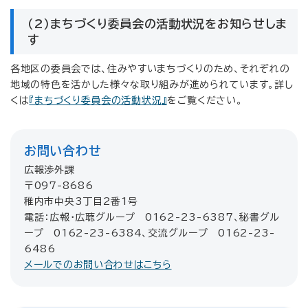
（2）まちづくり委員会の活動状況をお知らせしま
す
各地区の委員会では、住みやすいまちづくりのため、それぞれの
地域の特色を活かした様々な取り組みが進められています。詳し
くは
『まちづくり委員会の活動状況』
をご覧ください。
お問い合わせ
広報渉外課
〒097-8686
稚内市中央3丁目2番1号
電話：広報・広聴グループ 0162-23-6387、秘書グル
ープ 0162-23-6384、交流グループ 0162-23-
6486
メールでのお問い合わせはこちら