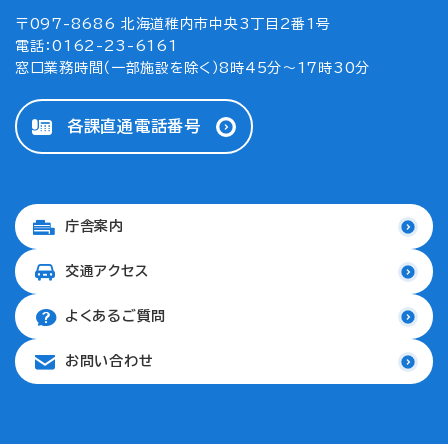
〒097-8686 北海道稚内市中央3丁目2番1号
電話：0162-23-6161
窓口業務時間（一部施設を除く）8時45分～17時30分
各課直通電話番号
庁舎案内
交通アクセス
よくあるご質問
お問い合わせ