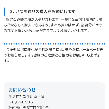
2. いつも通りの購入をお願いします
指定ごみ袋は順次入荷いたします。一時的な品切れを防ぎ、誰
もが安心して購入できるよう、まとめ買いはせず、必要分だけそ
の都度お買い求めいただきますようお願いいたします。
今後も状況に変化が生じた場合には、速やかにホームページ等
でお知らせします。皆様のご理解とご協力をお願い申し上げま
す。
お問い合わせ
生活福祉部生活衛生課
〒097-8686
稚内市中央3丁目2番1号