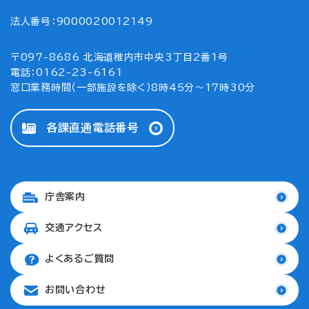
法人番号：9000020012149
〒097-8686 北海道稚内市中央3丁目2番1号
電話：0162-23-6161
窓口業務時間（一部施設を除く）8時45分～17時30分
各課直通電話番号
庁舎案内
交通アクセス
よくあるご質問
お問い合わせ