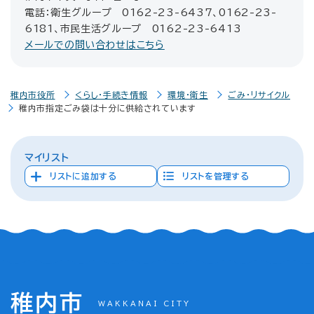
電話：衛生グループ 0162-23-6437、0162-23-
6181、市民生活グループ 0162-23-6413
メールでの問い合わせはこちら
稚内市役所
くらし・手続き情報
環境・衛生
ごみ・リサイクル
稚内市指定ごみ袋は十分に供給されています
マイリスト
リストに追加する
リストを管理する
稚内市
WAKKANAI CITY