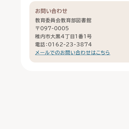
お問い合わせ
教育委員会教育部図書館
〒097-0005
稚内市大黒4丁目1番1号
電話：0162-23-3874
メールでのお問い合わせはこちら