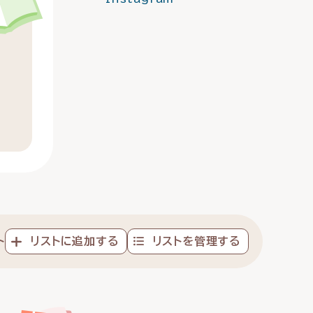
ト
リストに追加する
リストを管理する