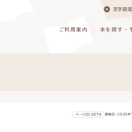
文字設
ご利用案内
本を探す・
更新日：2026年
ページID:5674