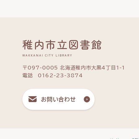
稚内市立図書館
WAKKANAI CITY LIBRARY
〒097-0005 北海道稚内市大黒4丁目1-1
電話 0162-23-3874
お問い合わせ