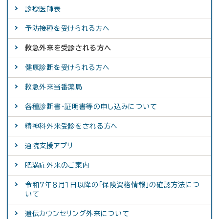
診療医師表
予防接種を受けられる方へ
救急外来を受診される方へ
健康診断を受けられる方へ
救急外来当番薬局
各種診断書・証明書等の申し込みについて
精神科外来受診をされる方へ
通院支援アプリ
肥満症外来のご案内
令和７年８月１日以降の「保険資格情報」の確認方法につ
いて
遺伝カウンセリング外来について