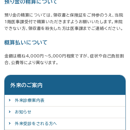
預り金の精算について
預り金の精算については、領収書と保険証をご持参のうえ、当院
1階医事課受付で精算いただきますようお願いいたします。来院
できない方、領収書を紛失した方は医事課までご連絡ください。
概算払いについて
金額は概ね4,000円～5,000円程度ですが、症状や自己負担割
合、公費等により異なります。
外来のご案内
外来診療案内表
お知らせ
外来受診をされる方へ