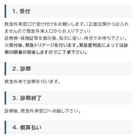
1. 受付
救急外来窓口で受け付けをお願いします。（正面玄関からは入れ
ませんので救急外来入口からお入り下さい）
診察券・保険証等を提示後、指示に従い、待合でお待ち下さい。
※受付後、救急トリアージを行います。緊急度判定によっては診
察の順番が前後しますのでご了承下さい。
2. 診察
救急外来で診察を行います。
3. 診察終了
診察後、救急外来窓口へお越し下さい。
4. 概算払い