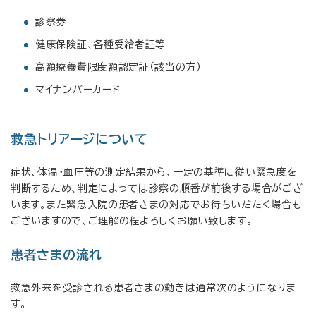
診察券
健康保険証、各種受給者証等
高額療養費限度額認定証（該当の方）
マイナンバーカード
救急トリアージについて
症状、体温・血圧等の測定結果から、一定の基準に従い緊急度を
判断するため、判定によっては診察の順番が前後する場合がござ
います。また緊急入院の患者さまの対応でお待ちいだたく場合も
ございますので、ご理解の程よろしくお願い致します。
患者さまの流れ
救急外来を受診される患者さまの動きは通常次のようになりま
す。