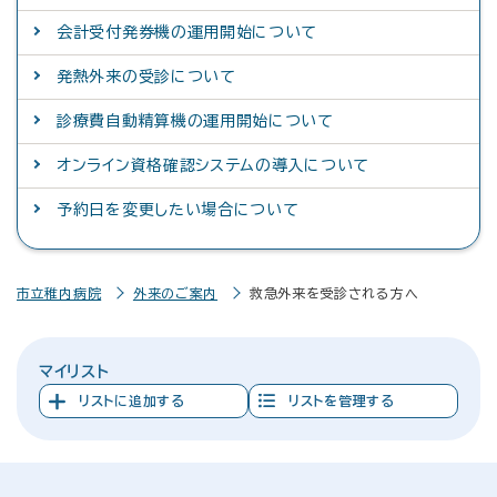
会計受付発券機の運用開始について
発熱外来の受診について
診療費自動精算機の運用開始について
オンライン資格確認システムの導入について
予約日を変更したい場合について
市立稚内病院
外来のご案内
救急外来を受診される方へ
マイリスト
リストに追加する
リストを管理する