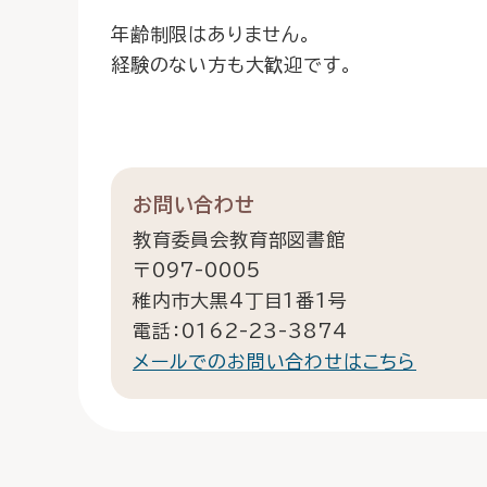
年齢制限はありません。
経験のない方も大歓迎です。
お問い合わせ
教育委員会教育部図書館
〒097-0005
稚内市大黒4丁目1番1号
電話：0162-23-3874
メールでのお問い合わせはこちら