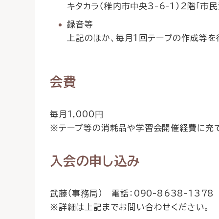
キタカラ（稚内市中央3-6-1）2階「市
録音等
上記のほか、毎月1回テープの作成等を
会費
毎月1,000円
※テープ等の消耗品や学習会開催経費に充
入会の申し込み
武藤（事務局） 電話：090-8638-1378
※詳細は上記までお問い合わせください。