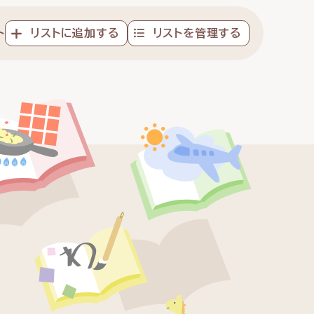
ト
リストに追加する
リストを管理する