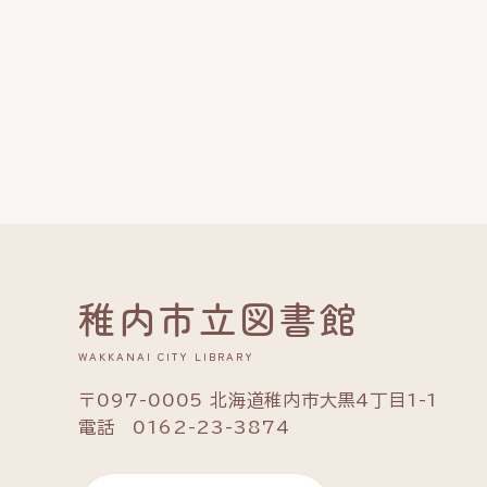
稚内市立図書館
WAKKANAI CITY LIBRARY
〒097-0005 北海道稚内市大黒4丁目1-1
電話 0162-23-3874