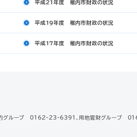
平成21年度 稚内市財政の状況
平成19年度 稚内市財政の状況
平成17年度 稚内市財政の状況
約グループ 0162-23-6391、用地管財グループ 01