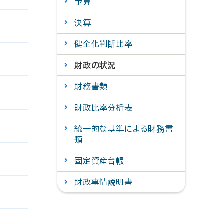
予算
決算
健全化判断比率
財政の状況
財務書類
財政比率分析表
統一的な基準による財務書
類
固定資産台帳
財政事情説明書