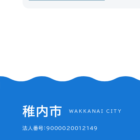
稚内市
WAKKANAI CITY
法人番号：9000020012149