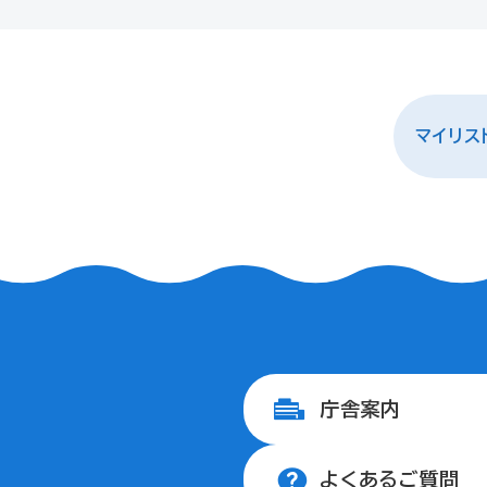
マイリス
庁舎案内
よくあるご質問