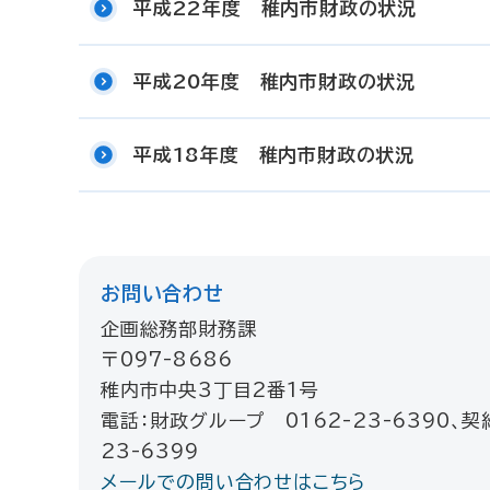
平成22年度 稚内市財政の状況
平成20年度 稚内市財政の状況
平成18年度 稚内市財政の状況
お問い合わせ
企画総務部財務課
〒097-8686
稚内市中央3丁目2番1号
電話：財政グループ 0162-23-6390、契
23-6399
メールでの問い合わせはこちら