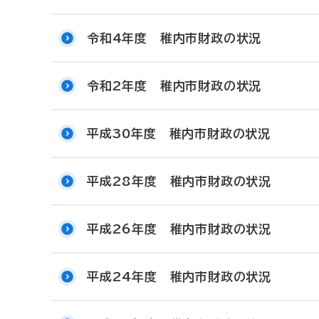
令和4年度 稚内市財政の状況
令和2年度 稚内市財政の状況
平成30年度 稚内市財政の状況
平成28年度 稚内市財政の状況
平成26年度 稚内市財政の状況
平成24年度 稚内市財政の状況