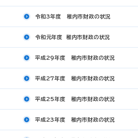
令和3年度 稚内市財政の状況
令和元年度 稚内市財政の状況
平成29年度 稚内市財政の状況
平成27年度 稚内市財政の状況
平成25年度 稚内市財政の状況
平成23年度 稚内市財政の状況