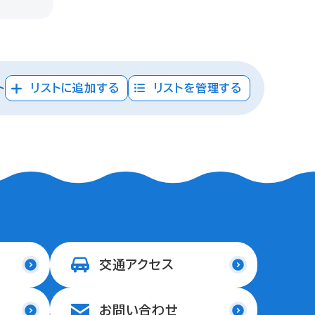
ト
リストに追加する
リストを管理する
交通アクセス
お問い合わせ