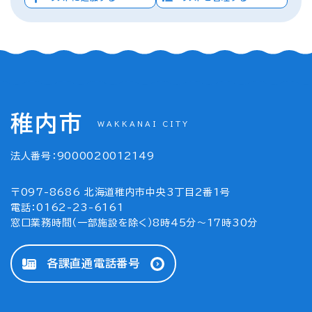
稚内市
WAKKANAI CITY
法人番号：9000020012149
〒097-8686 北海道稚内市中央3丁目2番1号
電話：0162-23-6161
窓口業務時間（一部施設を除く）8時45分～17時30分
各課直通電話番号