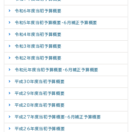
令和6年度当初予算概要
令和5年度当初予算概要・6月補正予算概要
令和4年度当初予算概要
令和3年度当初予算概要
令和2年度当初予算概要
令和元年度当初予算概要・6月補正予算概要
平成30年度当初予算概要
平成29年度当初予算概要
平成28年度当初予算概要
平成27年度当初予算概要・6月補正予算概要
平成26年度当初予算概要