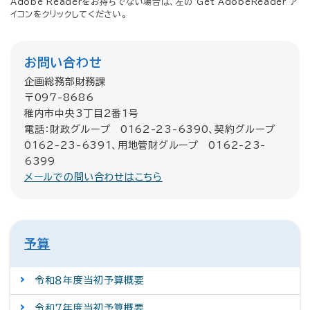
Adobe Readerをお持ちでない場合は、左の"Get AdobeReader"ア
イコンをクリックしてください。
お問い合わせ
企画総務部財務課
〒097-8686
稚内市中央3丁目2番1号
電話：財政グループ 0162-23-6390、契約グループ
0162-23-6391、用地管財グループ 0162-23-
6399
メールでの問い合わせはこちら
予算
令和８年度当初予算概要
令和7年度当初予算概要