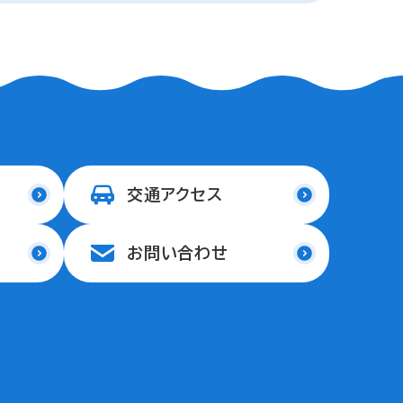
交通アクセス
お問い合わせ