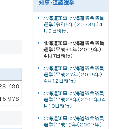
知事・道議選挙
北海道知事・北海道議会議員
選挙（令和5年（2023年）4
月9日執行）
北海道知事・北海道議会議員
選挙（平成31年（2019年）
4月7日執行）
北海道知事・北海道議会議員
選挙（平成27年（2015年）
4月12日執行）
28,680
北海道知事・北海道議会議員
16,978
選挙（平成23年（2011年）4
月10日執行）
北海道知事・北海道議会議員
選挙（平成19年（2007年）