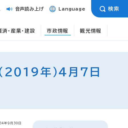
検索
定
音声読み上げ
Language
経済・産業・建設
市政情報
観光情報
2019年）4月7日
24年9月30日