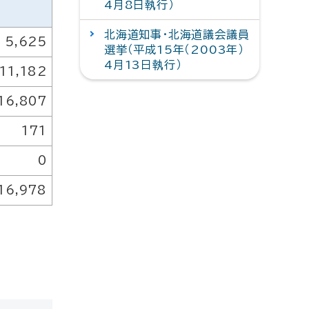
4月8日執行）
北海道知事・北海道議会議員
5,625
選挙（平成15年（2003年）
4月13日執行）
11,182
16,807
171
0
16,978