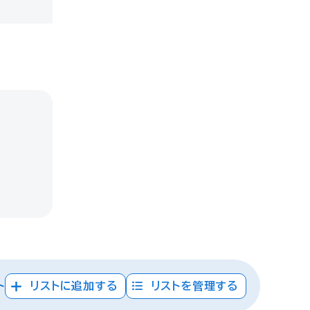
ト
リストに追加する
リストを管理する