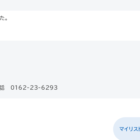
た。
話 0162-23-6293
マイリス