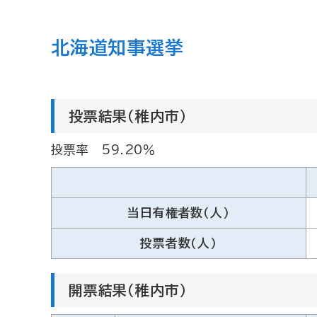
北海道知事選挙
投票結果（稚内市）
投票率 59.20％
当日有権者数（人）
投票者数（人）
開票結果（稚内市）