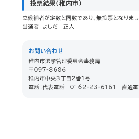
投票結果（稚内市）
立候補者が定数と同数であり、無投票となりまし
当選者 よしだ 正人
お問い合わせ
稚内市選挙管理委員会事務局
〒097-8686
稚内市中央3丁目2番1号
電話：代表電話 0162-23-6161 直通電