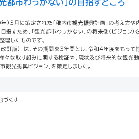
観光都市わっかない」の目指すところ
10年）3月に策定された「稚内市観光振興計画」の考え方や
目指すため、「観光都市わっかない」の将来像（ビジョン）
整理したものです。
年）改訂版）」は、その期間を3年間とし、令和4年度をもって
る様々な取り組みに関する検証や、現状及び将来的な観光
市観光振興ビジョン」を策定しました。
地づくり