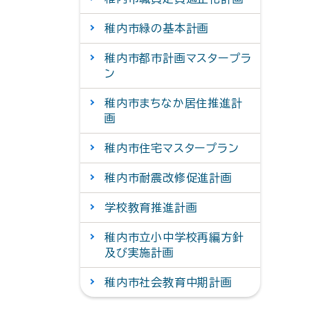
稚内市緑の基本計画
稚内市都市計画マスタープラ
ン
稚内市まちなか居住推進計
画
稚内市住宅マスタープラン
稚内市耐震改修促進計画
学校教育推進計画
稚内市立小中学校再編方針
及び実施計画
稚内市社会教育中期計画