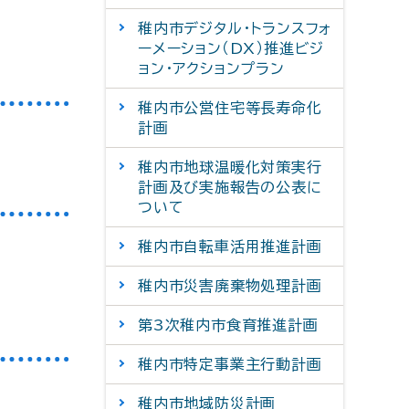
稚内市デジタル・トランスフォ
ーメーション（DX）推進ビジ
ョン・アクションプラン
稚内市公営住宅等長寿命化
計画
稚内市地球温暖化対策実行
計画及び実施報告の公表に
ついて
稚内市自転車活用推進計画
稚内市災害廃棄物処理計画
第3次稚内市食育推進計画
稚内市特定事業主行動計画
稚内市地域防災計画