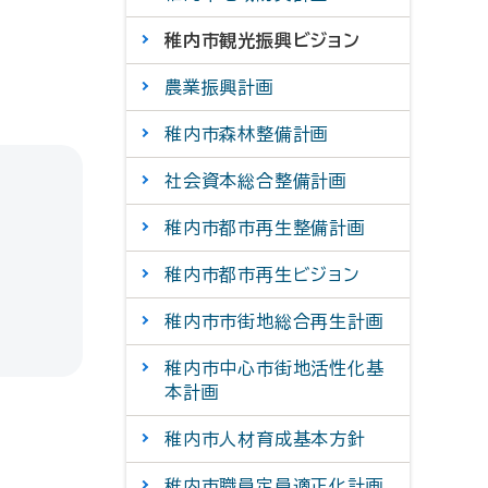
稚内市観光振興ビジョン
農業振興計画
稚内市森林整備計画
社会資本総合整備計画
稚内市都市再生整備計画
稚内市都市再生ビジョン
稚内市市街地総合再生計画
稚内市中心市街地活性化基
本計画
稚内市人材育成基本方針
稚内市職員定員適正化計画