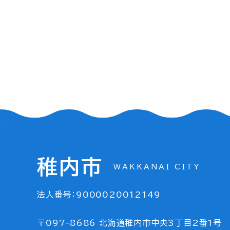
稚内市
WAKKANAI CITY
法人番号：9000020012149
〒097-8686 北海道稚内市中央3丁目2番1号