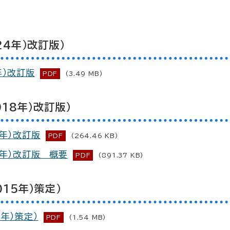
4年）改訂版）
年）改訂版
PDF
(3.49 MB)
18年）改訂版）
8年）改訂版
PDF
(264.46 KB)
8年）改訂版 概要
PDF
(891.37 KB)
15年）策定）
年）策定）
PDF
(1.54 MB)