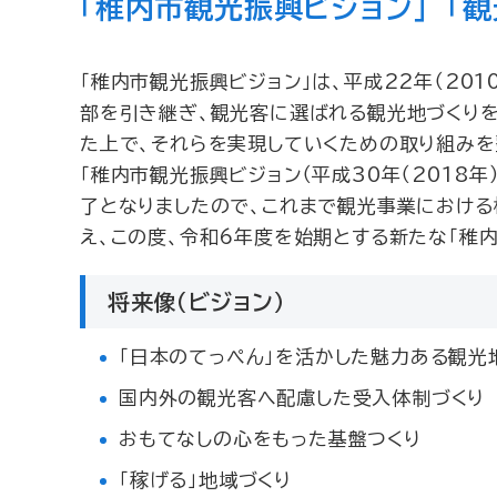
「稚内市観光振興ビジョン」 「
「稚内市観光振興ビジョン」は、平成22年（20
部を引き継ぎ、観光客に選ばれる観光地づくりを
た上で、それらを実現していくための取り組みを
「稚内市観光振興ビジョン（平成30年（2018
了となりましたので、これまで観光事業におけ
え、この度、令和6年度を始期とする新たな「稚内
将来像（ビジョン）
「日本のてっぺん」を活かした魅力ある観光
国内外の観光客へ配慮した受入体制づくり
おもてなしの心をもった基盤つくり
「稼げる」地域づくり