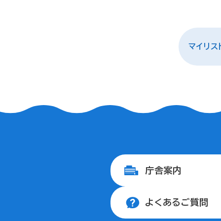
マイリス
庁舎案内
よくあるご質問