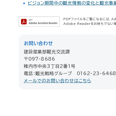
ビジョン期間中の観光情勢の変化と観光事
PDFファイルをご覧になるには、Ado
Adobe Readerをお持ちでない
お問い合わせ
建設産業部観光交流課
〒097-8686
稚内市中央3丁目2番1号
電話：観光戦略グループ 0162-23-6468
メールでのお問い合わせはこちら