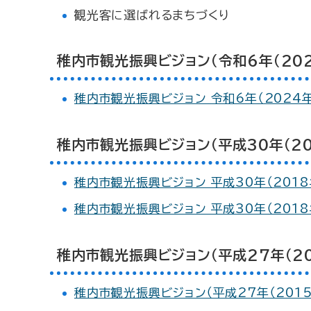
観光客に選ばれるまちづくり
稚内市観光振興ビジョン（令和6年（202
稚内市観光振興ビジョン 令和6年（2024
稚内市観光振興ビジョン（平成30年（20
稚内市観光振興ビジョン 平成30年（201
稚内市観光振興ビジョン 平成30年（201
稚内市観光振興ビジョン（平成27年（20
稚内市観光振興ビジョン（平成27年（2015