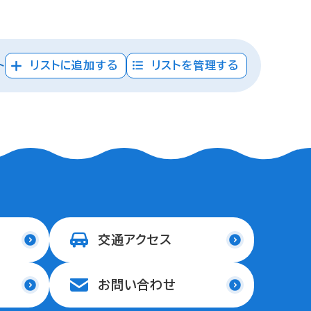
ト
リストに追加する
リストを管理する
交通アクセス
お問い合わせ