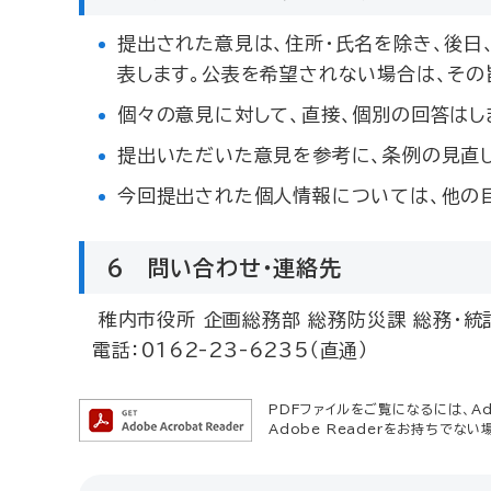
提出された意見は、住所・氏名を除き、後日
表します。公表を希望されない場合は、その
個々の意見に対して、直接、個別の回答はし
提出いただいた意見を参考に、条例の見直し
今回提出された個人情報については、他の
6 問い合わせ・連絡先
稚内市役所 企画総務部 総務防災課 総務・統
電話：0162-23-6235（直通）
PDFファイルをご覧になるには、Ado
Adobe Readerをお持ちでない