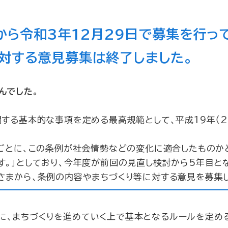
日から令和3年12月29日で募集を行っ
に対する意見募集は終了しました。
んでした。
する基本的な事項を定める最高規範として、平成19年（2
ごとに、この条例が社会情勢などの変化に適合したものか
す。」としており、今年度が前回の見直し検討から5年目と
さまから、条例の内容やまちづくり等に対する意見を募集し
に、まちづくりを進めていく上で基本となるルールを定め