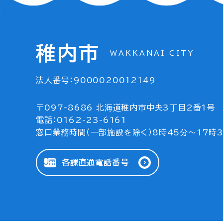
稚内市
WAKKANAI CITY
法人番号：9000020012149
〒097-8686 北海道稚内市中央3丁目2番1号
電話：0162-23-6161
窓口業務時間（一部施設を除く）8時45分～17時
各課直通電話番号