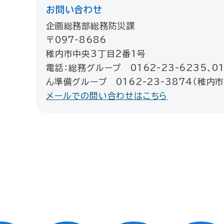
お問い合わせ
企画総務部総務防災課
〒097-8686
稚内市中央3丁目2番1号
電話：総務グループ 0162-23-6235、01
ん準備グループ 0162-23-3874（稚内
メールでの問い合わせはこちら