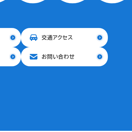
交通アクセス
お問い合わせ