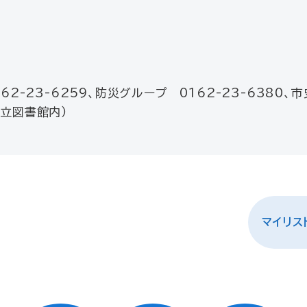
62-23-6259、防災グループ 0162-23-6380、
市立図書館内）
マイリス