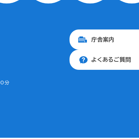
庁舎案内
よくあるご質問
30分