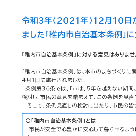
令和3年（2021年）12月10
ました「稚内市自治基本条例」
「稚内市自治基本条例」に対する意見はありませ
「稚内市自治基本条例」は、本市のまちづくりに関
4月1日に施行されました。
条例第36条では、「市は、5年を越えない期間
検討し、市民の意見を踏まえて、この条例を見直
そこで、条例見直しの検討に当たり、市民の皆
〇「稚内市自治基本条例」とは
市民が安全で心豊かに安心して暮らせるよう