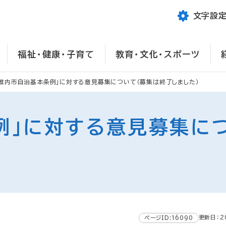
文字設
福祉・健康・子育て
教育・文化・スポーツ
「稚内市自治基本条例」に対する意見募集について（募集は終了しました）
例」に対する意見募集に
更新日：2
ページID:16090