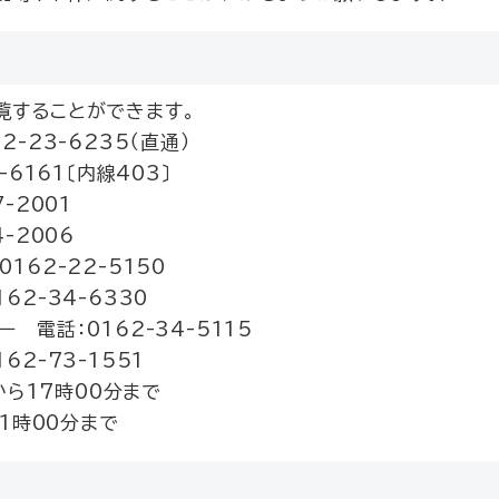
覧することができます。
-23-6235（直通）
6161〔内線403〕
-2001
-2006
62-22-5150
2-34-6330
電話：0162-34-5115
2-73-1551
から17時00分まで
1時00分まで