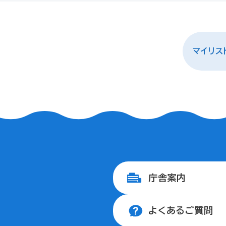
マイリス
庁舎案内
よくあるご質問