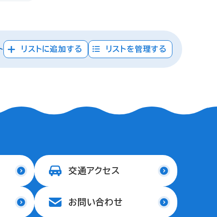
ト
リストに追加する
リストを管理する
交通アクセス
お問い合わせ