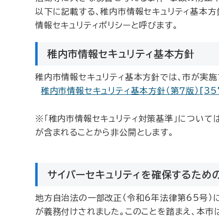
以下に記載する、稚内市情報セキュリティ基本方
情報セキュリティポリシーと呼びます。
稚内市情報セキュリティ基本方針
稚内市情報セキュリティ基本方針では、市が実施
稚内市情報セキュリティ基本方針（第７版）[35
※「稚内市情報セキュリティ対策基準」について
が含まれることから非公開とします。
サイバーセキュリティを確保するため
地方自治法の一部改正（令和6年法律第65号）
が義務付けされました。このことを踏まえ、本市