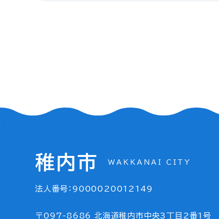
稚内市
WAKKANAI CITY
法人番号：9000020012149
〒097-8686 北海道稚内市中央3丁目2番1号