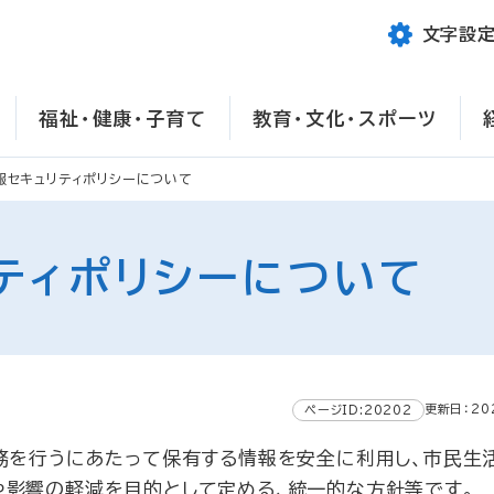
文字設
福祉・健康・子育て
教育・文化・スポーツ
報セキュリティポリシーについて
ティポリシーについて
更新日：20
ページID:20202
務を行うにあたって保有する情報を安全に利用し、市民生
や影響の軽減を目的として定める、統一的な方針等です。