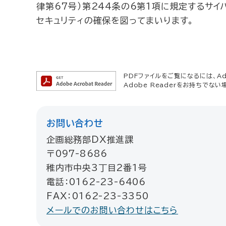
律第67号）第244条の6第1項に規定するサ
セキュリティの確保を図ってまいります。
PDFファイルをご覧になるには、Ado
Adobe Readerをお持ちでない
お問い合わせ
企画総務部DX推進課
〒097-8686
稚内市中央3丁目2番1号
電話：0162-23-6406
FAX：0162-23-3350
メールでのお問い合わせはこちら