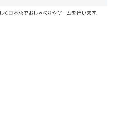
しく日本語でおしゃべりやゲームを行います。