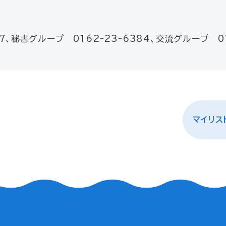
7、秘書グループ 0162-23-6384、交流グループ 01
マイリス