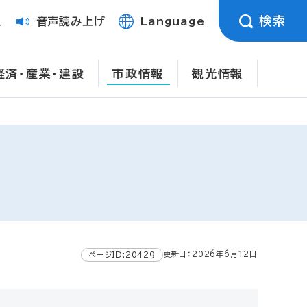
検索
定
音声読み上げ
Language
経済・産業・建設
市政情報
観光情報
更新日：2026年6月12日
ページID:20429