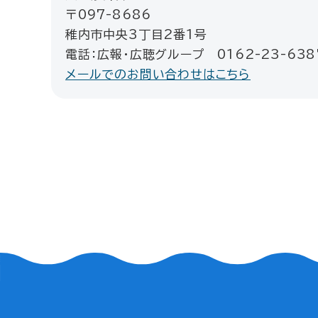
〒097-8686
稚内市中央3丁目2番1号
電話：広報・広聴グループ 0162-23-638
メールでのお問い合わせはこちら