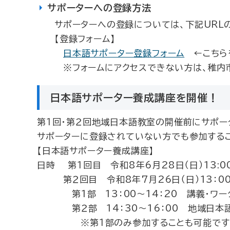
サポーターへの登録方法
サポーターへの登録については、下記URL
【登録フォーム】
日本語サポーター登録フォーム
←こちら
※フォームにアクセスできない方は、稚内
日本語サポーター養成講座を開催！
第１回・第２回地域日本語教室の開催前にサポー
サポーターに登録されていない方でも参加するこ
【日本語サポーター養成講座】
日時 第１回目 令和8年6月28日（日）13:00
第２回目 令和8年7月26日（日）13：00
第1部 13：00～14：20 講義・ワ
第２部 14：30～16：00 地域日本
※第１部のみ参加することも可能です