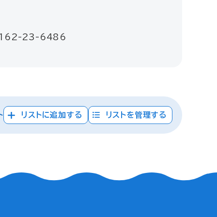
62-23-6486
ト
リストに追加する
リストを管理する