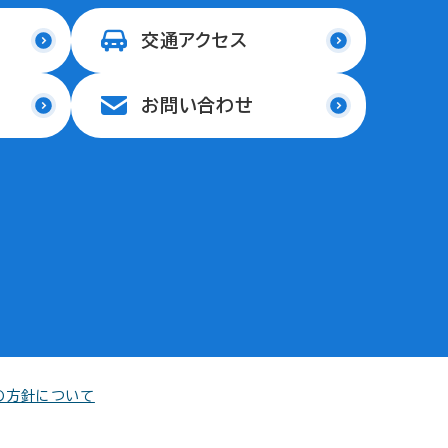
交通アクセス
お問い合わせ
の方針について