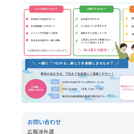
お問い合わせ
広報渉外課