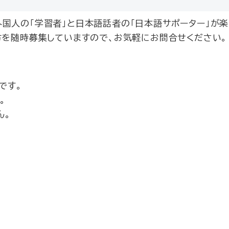
国人の「学習者」と日本語話者の「日本語サポーター」が楽
方を随時募集していますので、お気軽にお問合せください。
です。
。
ん。