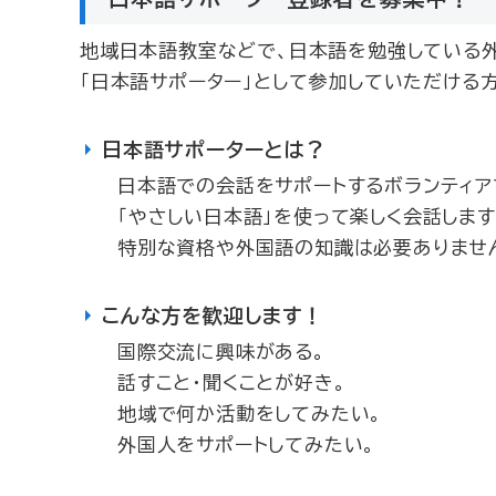
地域日本語教室などで、日本語を勉強している外
「日本語サポーター」として参加していただける
日本語サポーターとは？
日本語での会話をサポートするボランティア
「やさしい日本語」を使って楽しく会話します
特別な資格や外国語の知識は必要ありませ
こんな方を歓迎します！
国際交流に興味がある。
話すこと・聞くことが好き。
地域で何か活動をしてみたい。
外国人をサポートしてみたい。