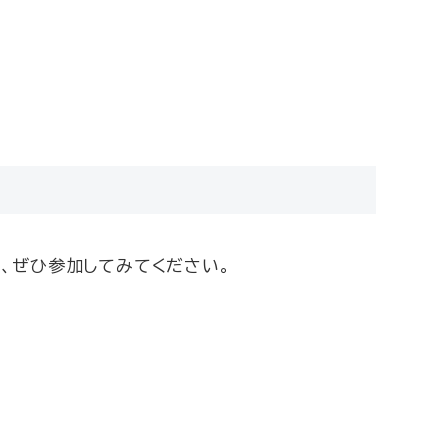
、ぜひ参加してみてください。