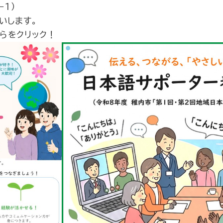
１）
いします。
らをクリック！