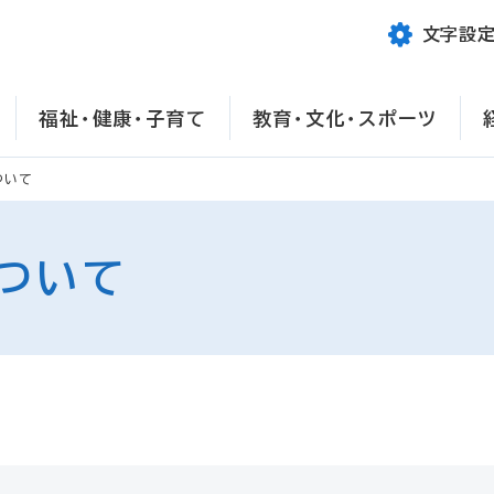
文字設
福祉・健康・子育て
教育・文化・スポーツ
ついて
ついて