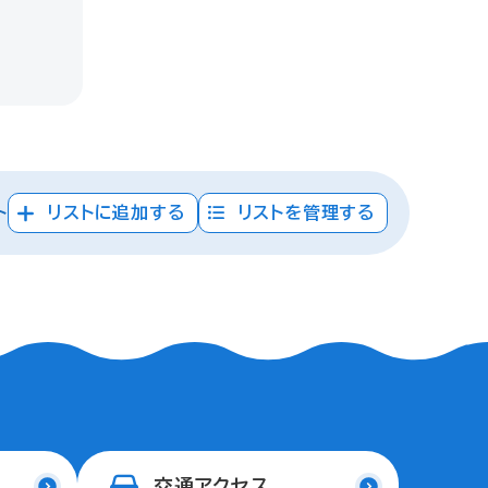
ト
リストに追加する
リストを管理する
交通アクセス