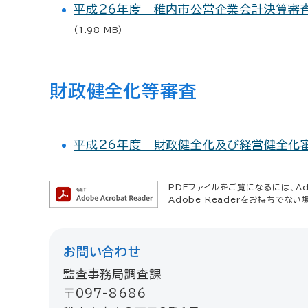
平成26年度 稚内市公営企業会計決算審査
(1.98 MB)
財政健全化等審査
平成26年度 財政健全化及び経営健全化
PDFファイルをご覧になるには、Ado
Adobe Readerをお持ちでない
お問い合わせ
監査事務局調査課
〒097-8686