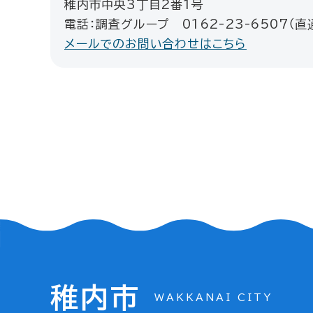
稚内市中央3丁目2番1号
電話：調査グループ 0162-23-6507（直
メールでのお問い合わせはこちら
稚内市
WAKKANAI CITY