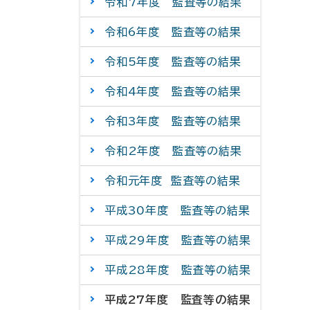
令和7年度 監査等の結果
令和6年度 監査等の結果
令和5年度 監査等の結果
令和4年度 監査等の結果
令和3年度 監査等の結果
令和2年度 監査等の結果
令和元年度 監査等の結果
平成30年度 監査等の結果
平成29年度 監査等の結果
平成28年度 監査等の結果
平成27年度 監査等の結果