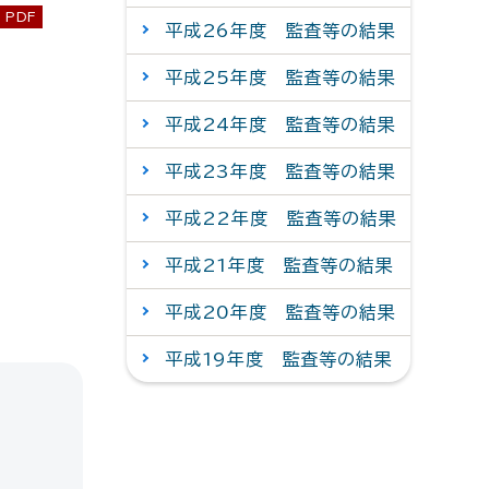
PDF
平成26年度 監査等の結果
平成25年度 監査等の結果
平成24年度 監査等の結果
平成23年度 監査等の結果
平成22年度 監査等の結果
平成21年度 監査等の結果
平成20年度 監査等の結果
平成19年度 監査等の結果