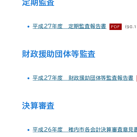
定期監査
平成27年度 定期監査報告書
PDF
(98.1
財政援助団体等監査
平成27年度 財政援助団体等監査報告書
決算審査
平成26年度 稚内市各会計決算審査意見書