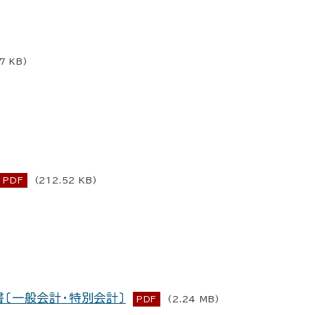
7 KB)
PDF
(212.52 KB)
〔一般会計・特別会計〕
PDF
(2.24 MB)