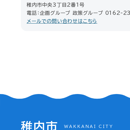
稚内市中央3丁目2番1号
電話：企画グループ 政策グループ 0162-23
メールでの問い合わせはこちら
稚内市
WAKKANAI CITY