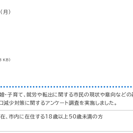
（月）
3 KB)
結婚・子育て、就労や転出に関する市民の現状や意向などの
口減少対策に関するアンケート調査を実施しました。
現在、市内に在住する18歳以上50歳未満の方