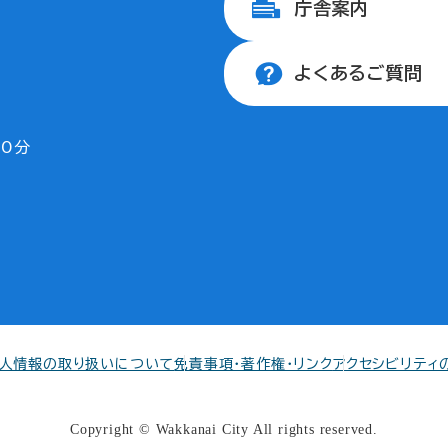
庁舎案内
よくあるご質問
30分
人情報の取り扱いについて
免責事項・著作権・リンク
アクセシビリティ
Copyright © Wakkanai City All rights reserved.