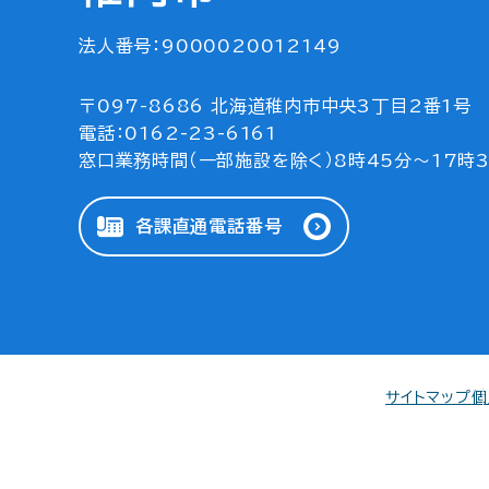
法人番号：9000020012149
〒097-8686 北海道稚内市中央3丁目2番1号
電話：0162-23-6161
窓口業務時間（一部施設を除く）8時45分～17時
各課直通電話番号
サイトマップ
個