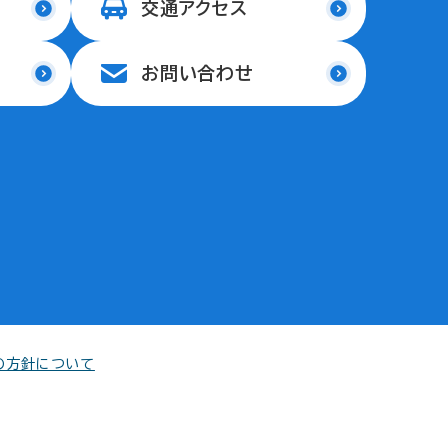
交通アクセス
お問い合わせ
の方針について