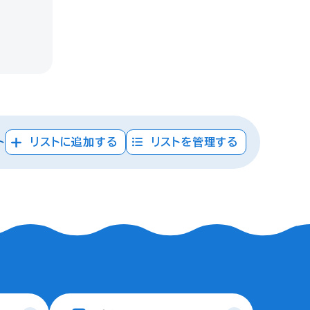
ト
リストに追加する
リストを管理する