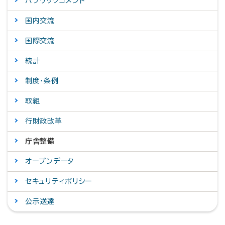
パブリックコメント
国内交流
国際交流
統計
制度・条例
取組
行財政改革
庁舎整備
オープンデータ
セキュリティポリシー
公示送達