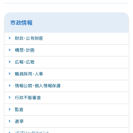
市政情報
財政・公有財産
構想・計画
広報・広聴
職員採用・人事
情報公開・個人情報保護
行政不服審査
監査
選挙