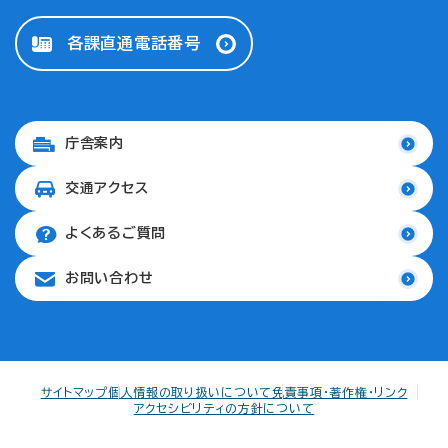
各課直通電話番号
庁舎案内
交通アクセス
よくあるご質問
お問い合わせ
サイトマップ
個人情報の取り扱いについて
免責事項・著作権・リンク
アクセシビリティの方針について