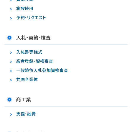
施設使用
予約・リクエスト
入札・契約・検査
入札書等様式
業者登録・資格審査
一般競争入札参加資格審査
共同企業体
商工業
支援・融資