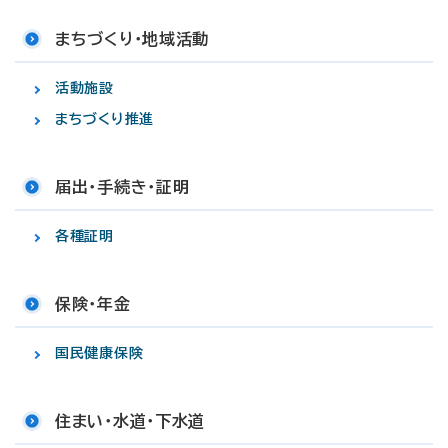
まちづくり・地域活動
活動施設
まちづくり推進
届出・手続き・証明
各種証明
保険・年金
国民健康保険
住まい・水道・下水道