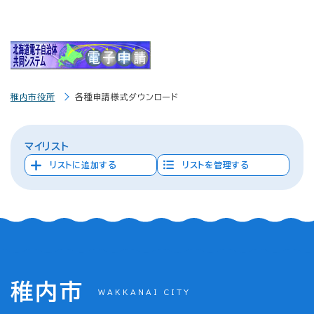
稚内市役所
各種申請様式ダウンロード
マイリスト
リストに追加する
リストを管理する
稚内市
WAKKANAI CITY