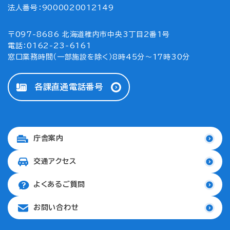
法人番号：9000020012149
〒097-8686 北海道稚内市中央3丁目2番1号
電話：0162-23-6161
窓口業務時間（一部施設を除く）8時45分～17時30分
各課直通電話番号
庁舎案内
交通アクセス
よくあるご質問
お問い合わせ