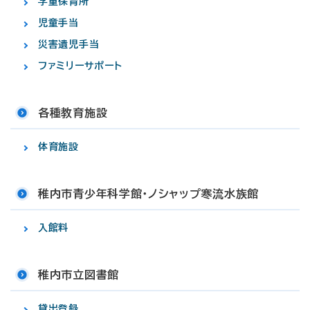
学童保育所
児童手当
災害遺児手当
ファミリーサポート
各種教育施設
体育施設
稚内市青少年科学館・ノシャップ寒流水族館
入館料
稚内市立図書館
貸出登録