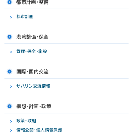
都市計画・整備
都市計画
港湾整備・保全
管理・保全・施設
国際・国内交流
サハリン交流情報
構想・計画・政策
政策・取組
情報公開・個人情報保護