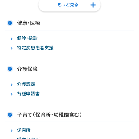
もっと見る
健康・医療
健診・検診
特定疾患患者支援
介護保険
介護認定
各種申請書
子育て（保育所・幼稚園含む）
保育所