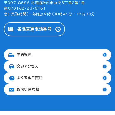
〒097-8686 北海道稚内市中央3丁目2番1号
電話：0162-23-6161
窓口業務時間（一部施設を除く）8時45分～17時30分
各課直通電話番号
庁舎案内
交通アクセス
よくあるご質問
お問い合わせ