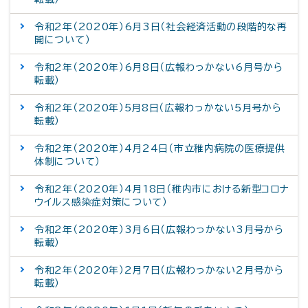
令和2年（2020年）6月3日（社会経済活動の段階的な再
開について）
令和2年（2020年）6月8日（広報わっかない6月号から
転載）
令和2年（2020年）5月8日（広報わっかない5月号から
転載）
令和2年（2020年）4月24日（市立稚内病院の医療提供
体制について）
令和2年（2020年）4月18日（稚内市における新型コロナ
ウイルス感染症対策について）
令和2年（2020年）3月6日（広報わっかない3月号から
転載）
令和2年（2020年）2月7日（広報わっかない2月号から
転載）