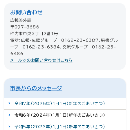
お問い合わせ
広報渉外課
〒097-8686
稚内市中央3丁目2番1号
電話：広報・広聴グループ 0162-23-6387、秘書グル
ープ 0162-23-6384、交流グループ 0162-23-
6486
メールでのお問い合わせはこちら
市長からのメッセージ
令和7年（2025年）1月1日（新年のごあいさつ）
令和6年（2024年）1月1日（新年のごあいさつ）
令和5年（2023年）1月1日（新年のごあいさつ）