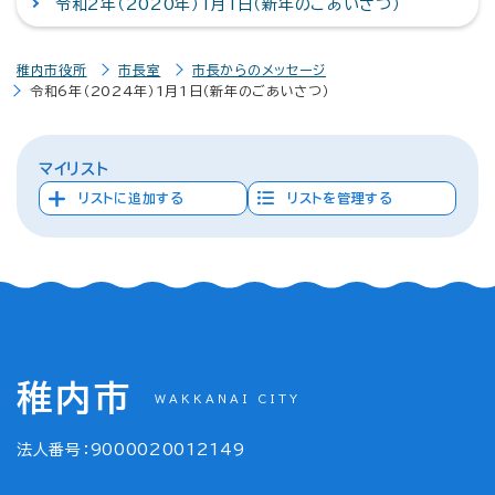
令和2年（2020年）1月1日（新年のごあいさつ）
稚内市役所
市長室
市長からのメッセージ
令和6年（2024年）1月1日（新年のごあいさつ）
マイリスト
リストに追加する
リストを管理する
稚内市
WAKKANAI CITY
法人番号：9000020012149