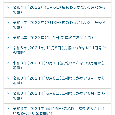
令和4年（2022年）5月6日（広報わっかない5月号から
転載）
令和4年（2022年）2月8日（広報わっかない2月号から
転載）
令和4年（2022年）1月1日（新年のごあいさつ）
令和3年（2021年）11月8日（広報わっかない11月号か
ら転載）
令和3年（2021年）9月8日（広報わっかない9月号から
転載）
令和3年（2021年）8月6日（広報わっかない8月号から
転載）
令和3年（2021年）6月8日（広報わっかない6月号から
転載）
令和3年（2021年）5月16日（これ以上感染拡大させな
いための大切なお願い）