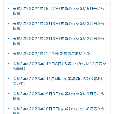
令和3年（2021年）5月7日（広報わっかない5月号から
転載）
令和3年（2021年）3月8日（広報わっかない3月号から
転載）
令和3年（2021年）2月8日（広報わっかない2月号から
転載）
令和3年（2021年）1月1日（新年のごあいさつ）
令和2年（2020年）12月8日（広報わっかない12月号か
ら転載）
令和2年（2020年）11月（集中対策期間中の取り組みに
ついて）
令和2年（2020年）9月8日（広報わっかない9月号から
転載）
令和2年（2020年）8月7日（広報わっかない8月号から
転載）