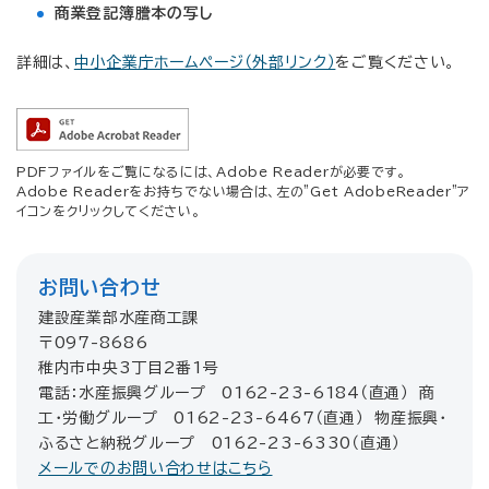
商業登記簿謄本の写し
詳細は、
中小企業庁ホームページ（外部リンク）
をご覧ください。
PDFファイルをご覧になるには、Adobe Readerが必要です。
Adobe Readerをお持ちでない場合は、左の"Get AdobeReader"ア
イコンをクリックしてください。
お問い合わせ
建設産業部水産商工課
〒097-8686
稚内市中央3丁目2番1号
電話：水産振興グループ 0162-23-6184（直通） 商
工・労働グループ 0162-23-6467（直通） 物産振興・
ふるさと納税グループ 0162-23-6330（直通）
メールでのお問い合わせはこちら