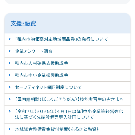
支援・融資
「稚内市物価高対応地域商品券」の発行について
企業アンケート調査
稚内市人材確保支援助成金
稚内市中小企業振興助成金
セーフティネット保証制度について
【母国語相談（ぼこくごそうだん）】技能実習生の皆さまへ
【令和7年（2025年）4月1日以降】中小企業等経営強化
法に基づく先端設備等導入計画について
地域総合整備資金貸付制度《ふるさと融資》