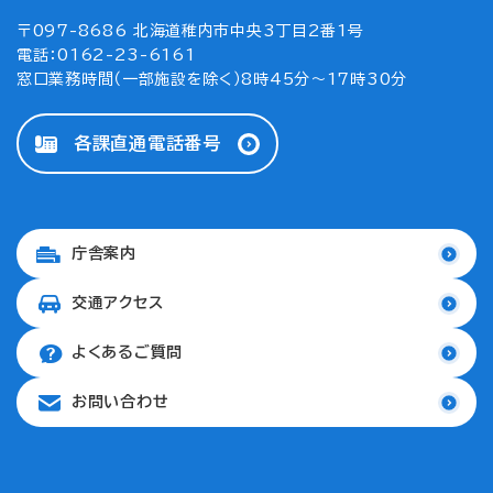
〒097-8686 北海道稚内市中央3丁目2番1号
電話：0162-23-6161
窓口業務時間（一部施設を除く）8時45分～17時30分
各課直通電話番号
庁舎案内
交通アクセス
よくあるご質問
お問い合わせ