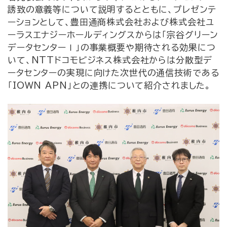
誘致の意義等について説明するとともに、プレゼンテ
ーションとして、豊田通商株式会社および株式会社ユ
ーラスエナジーホールディングスからは「宗谷グリーン
データセンターⅠ」の事業概要や期待される効果につ
いて、NTTドコモビジネス株式会社からは分散型デ
ータセンターの実現に向けた次世代の通信技術である
「IOWN APN」との連携について紹介されました。