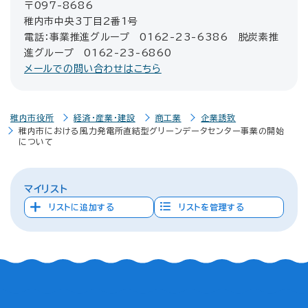
〒097-8686
稚内市中央3丁目2番1号
電話：事業推進グループ 0162-23-6386 脱炭素推
進グループ 0162-23-6860
メールでの問い合わせはこちら
稚内市役所
経済・産業・建設
商工業
企業誘致
稚内市における風力発電所直結型グリーンデータセンター事業の開始
について
マイリスト
リストに追加する
リストを管理する