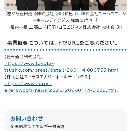
（左から豊田通商株式会社 水川和巳 氏・株式会社ユーラスエナジ
ーホールディングス 諏訪部哲也 氏
・稚内市長 工藤広・NTTドコモビジネス株式会社 松林修 氏）
事業概要については、下記URLをご覧ください。
【豊田通商株式会社】
https://www.toyota-
tsusho.com/press/detail/260114_006755.html
【株式会社ユーラスエナジーホールディングス】
https://www.eurus-
energy.com/news/2026/20260114-2608.html
お問い合わせ
企画総務部エネルギー対策課