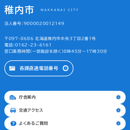
稚内市
WAKKANAI CITY
法人番号：9000020012149
〒097-8686 北海道稚内市中央3丁目2番1号
電話：0162-23-6161
窓口業務時間（一部施設を除く）8時45分～17時30分
各課直通電話番号
庁舎案内
交通アクセス
よくあるご質問