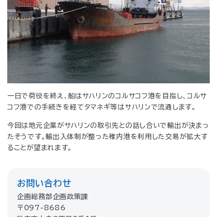
一日で荷役を終え、船はサハリンのコルサコフ港を目指し、コルサ
コフ港での手続きを経てタマネギ等はサハリンで流通します。
今回は地元企業がサハリンの取引先との話し合いで輸出が決まっ
たそうです。輸出入体制が整った稚内港を利用した交易が拡大す
ることが望まれます。
お問い合わせ
企画総務部企画政策課
〒097-8686