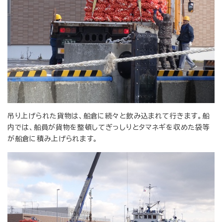
吊り上げられた貨物は、船倉に続々と飲み込まれて行きます。船
内では、船員が貨物を整頓してぎっしりとタマネギを収めた袋等
が船倉に積み上げられます。