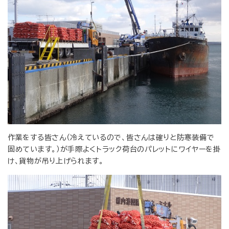
作業をする皆さん（冷えているので、皆さんは確りと防寒装備で
固めています。）が手際よくトラック荷台のパレットにワイヤーを掛
け、貨物が吊り上げられます。