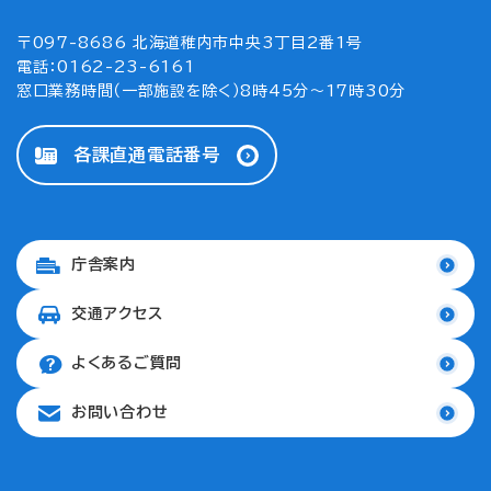
〒097-8686 北海道稚内市中央3丁目2番1号
電話：0162-23-6161
窓口業務時間（一部施設を除く）8時45分～17時30分
各課直通電話番号
庁舎案内
交通アクセス
よくあるご質問
お問い合わせ