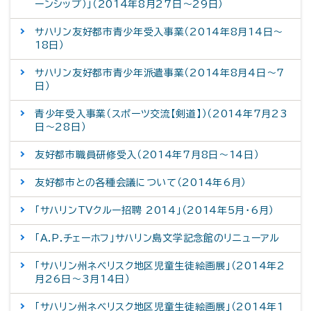
ーンシップ）」（2014年8月27日～29日）
サハリン友好都市青少年受入事業（2014年8月14日～
18日）
サハリン友好都市青少年派遣事業（2014年8月4日～7
日）
青少年受入事業（スポーツ交流【剣道】）（2014年7月23
日～28日）
友好都市職員研修受入（2014年7月8日～14日）
友好都市との各種会議について（2014年6月）
「サハリンTVクルー招聘 2014」（2014年5月・6月）
「A.P.チェーホフ」サハリン島文学記念館のリニューアル
「サハリン州ネベリスク地区児童生徒絵画展」（2014年2
月26日～3月14日）
「サハリン州ネベリスク地区児童生徒絵画展」（2014年1