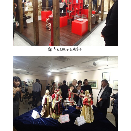
館内の展示の様子