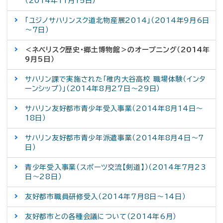
（2014年11月15日）
「ユジノサハリンスク道北物産展2014」（2014年9月6日
～7日）
＜ネベリスク歴史・郷土博物館＞のオープニング（2014年
9月5日）
サハリン課で実施された「稚内大谷高校 職場体験（インタ
ーンシップ）」（2014年8月27日～29日）
サハリン友好都市青少年受入事業（2014年8月14日～
18日）
サハリン友好都市青少年派遣事業（2014年8月4日～7
日）
青少年受入事業（スポーツ交流【剣道】）（2014年7月23
日～28日）
友好都市職員研修受入（2014年7月8日～14日）
友好都市との各種会議について（2014年6月）