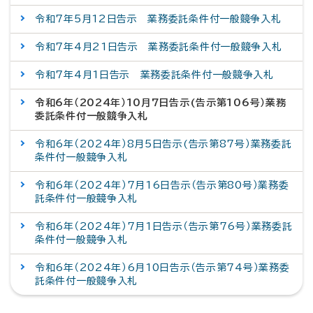
令和7年5月12日告示 業務委託条件付一般競争入札
令和7年4月21日告示 業務委託条件付一般競争入札
令和7年4月1日告示 業務委託条件付一般競争入札
令和6年（2024年）10月7日告示(告示第106号）業務
委託条件付一般競争入札
令和6年（2024年）8月5日告示(告示第87号）業務委託
条件付一般競争入札
令和6年（2024年）7月16日告示（告示第80号）業務委
託条件付一般競争入札
令和6年（2024年）7月1日告示（告示第76号）業務委託
条件付一般競争入札
令和6年（2024年）6月10日告示（告示第74号）業務委
託条件付一般競争入札