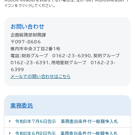
Adobe Readerをお持ちでない場合は、左の"Get AdobeReader"ア
イコンをクリックしてください。
お問い合わせ
企画総務部財務課
〒097-8686
稚内市中央3丁目2番1号
電話：財政グループ 0162-23-6390、契約グループ
0162-23-6391、用地管財グループ 0162-23-
6399
メールでの問い合わせはこちら
業務委託
令和8年7月6日告示 業務委託条件付一般競争入札
令和8年6月8日告示 業務委託条件付一般競争入札