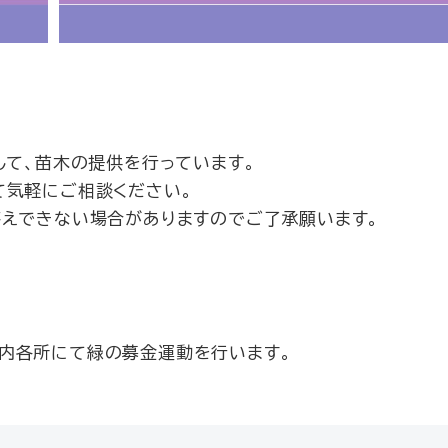
して、苗木の提供を行っています。
て気軽にご相談ください。
答えできない場合がありますのでご了承願います。
内各所にて緑の募金運動を行います。