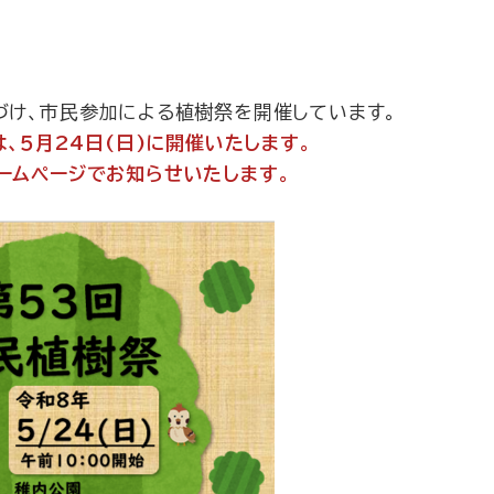
づけ、市民参加による植樹祭を開催しています。
は、５月24日(日)に開催いたします。
ームページでお知らせいたします。