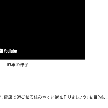
昨年の様子
で、健康で過ごせる住みやすい街を作りましょう」を目的に