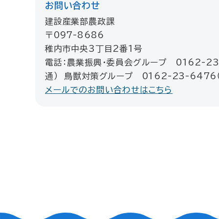
お問い合わせ
建設産業部農政課
〒097-8686
稚内市中央3丁目2番1号
電話：農業振興・委員会グループ 0162-23-
通） 鳥獣対策グループ 0162-23-6476
メールでのお問い合わせはこちら