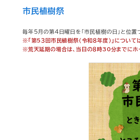
市民植樹祭
毎年5月の第4日曜日を「市民植樹の日」と位置
※「第5３回市民植樹祭（令和８年度）」について
※荒天延期の場合は、当日の８時30分までにホ