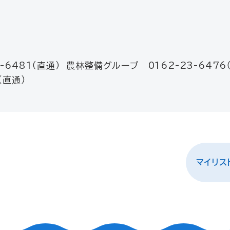
6481（直通） 農林整備グループ 0162-23-6476
（直通）
マイリス