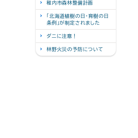
稚内市森林整備計画
「北海道植樹の日・育樹の日
条例」が制定されました
ダニに注意！
林野火災の予防について