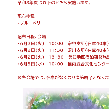
令和8年度は以下のとおり実施します。
配布樹種
・ブルーベリー
配布日程、会場
・６月2日(火) 10：00 宗谷支所（在庫40本
・６月2日(火) 11：30 沼川支所（在庫40本
・６月2日(火) 13：30 勇知地区宿泊研修施
・６月3日(水) 10：00 稚内総合文化センター
※各会場では、在庫がなくなり次第終了となりま