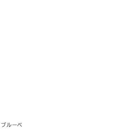
、ブルーベ