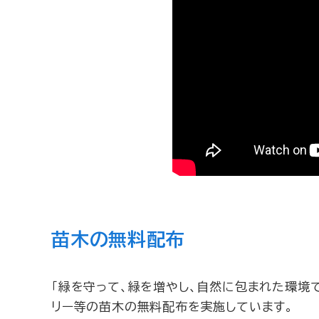
苗木の無料配布
「緑を守って、緑を増やし、自然に包まれた環境
リー等の苗木の無料配布を実施しています。