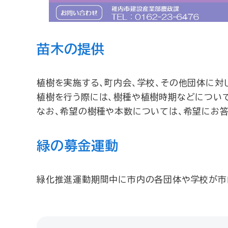
苗木の提供
植樹を実施する、町内会、学校、その他団体に対
植樹を行う際には、樹種や植樹時期などについ
なお、希望の樹種や本数については、希望にお
緑の募金運動
緑化推進運動期間中に市内の各団体や学校が市