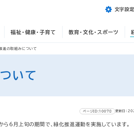
文字設
福祉・健康・子育て
教育・文化・スポーツ
推進の取組みについて
について
更新日：20
ページID:10078
から6月上旬の期間で、緑化推進運動を実施しています。