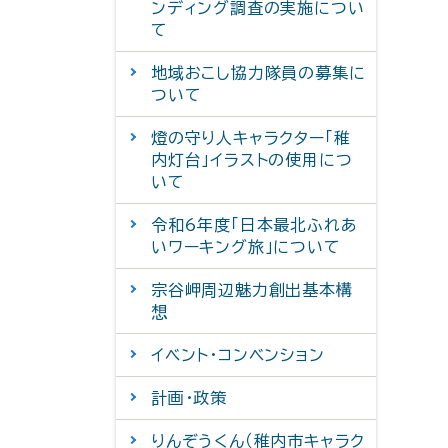
ンディング調査の実施につい
て
地域おこし協力隊員の募集に
ついて
燈の守り人キャラクター「稚
内灯台」イラストの使用につ
いて
令和6年度「日本最北ふれあ
いワーキング旅」について
宗谷岬周辺魅力創出基本構
想
イベント・コンベンション
計画・政策
りんぞうくん（稚内市キャラク