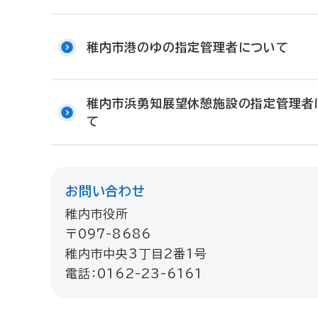
稚内市港のゆの指定管理者について
稚内市浜勇知展望休憩施設の指定管理者
て
お問い合わせ
稚内市役所
〒097-8686
稚内市中央3丁目2番1号
電話：0162-23-6161