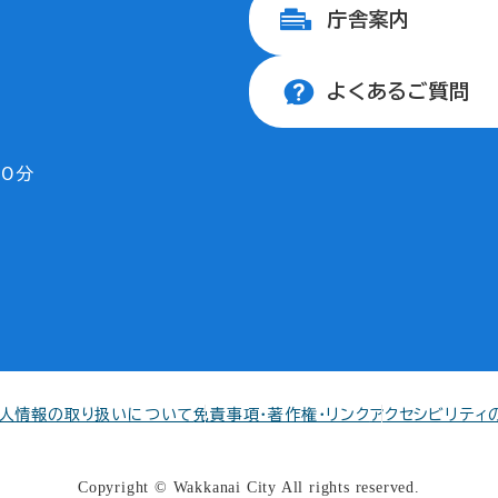
庁舎案内
よくあるご質問
30分
人情報の取り扱いについて
免責事項・著作権・リンク
アクセシビリティ
Copyright © Wakkanai City All rights reserved.