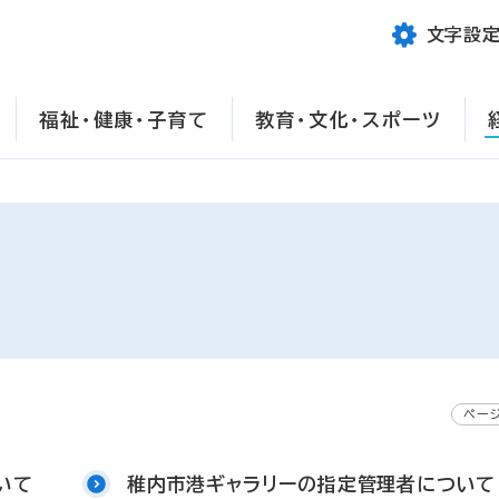
文字設
福祉・健康・子育て
教育・文化・スポーツ
ページ
いて
稚内市港ギャラリーの指定管理者について