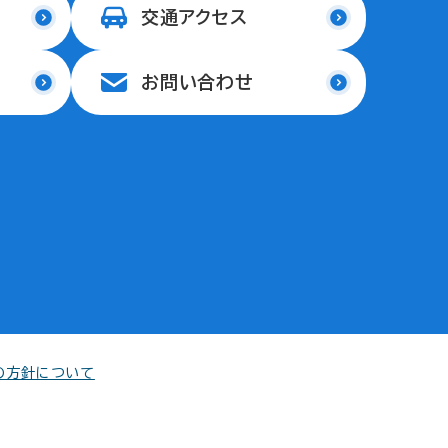
交通アクセス
お問い合わせ
の方針について