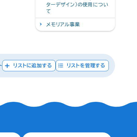
ターデザイン）の使用につい
て
メモリアル事業
ト
リストに追加する
リストを管理する