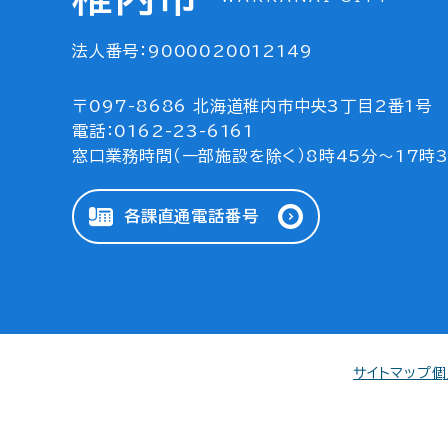
法人番号：9000020012149
〒097-8686 北海道稚内市中央3丁目2番1号
電話：0162-23-6161
窓口業務時間（一部施設を除く）8時45分～17時
各課直通電話番号
サイトマップ
個