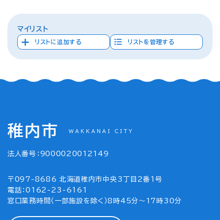
マイリスト
リストに追加する
リストを管理する
稚内市
WAKKANAI CITY
法人番号：9000020012149
〒097-8686 北海道稚内市中央3丁目2番1号
電話：0162-23-6161
窓口業務時間（一部施設を除く）8時45分～17時30分