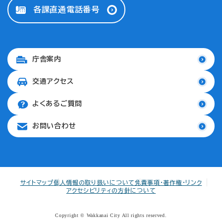
各課直通電話番号
庁舎案内
交通アクセス
よくあるご質問
お問い合わせ
サイトマップ
個人情報の取り扱いについて
免責事項・著作権・リンク
アクセシビリティの方針について
Copyright © Wakkanai City All rights reserved.