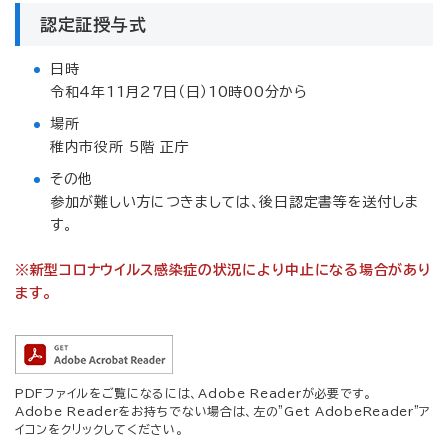
認定証授与式
日時
令和4年11月27日（日）10時00分から
場所
稚内市役所 5階 正庁
その他
参加が難しい方につきましては、後日認定書等を送付しま
す。
※新型コロナウイルス感染症の状況により中止になる場合があり
ます。
PDFファイルをご覧になるには、Adobe Readerが必要です。
Adobe Readerをお持ちでない場合は、左の"Get AdobeReader"ア
イコンをクリックしてください。