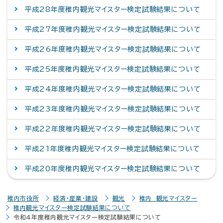
平成28年度稚内観光マイスター検定試験結果について
平成27年度稚内観光マイスター検定試験結果について
平成26年度稚内観光マイスター検定試験結果について
平成25年度稚内観光マイスター検定試験結果について
平成24年度稚内観光マイスター検定試験結果について
平成23年度稚内観光マイスター検定試験結果について
平成22年度稚内観光マイスター検定試験結果について
平成21年度稚内観光マイスター検定試験結果について
平成20年度稚内観光マイスター検定試験結果について
稚内市役所
経済・産業・建設
観光
稚内 観光マイスター
稚内観光マイスター検定試験結果について
令和4年度稚内観光マイスター検定試験結果について