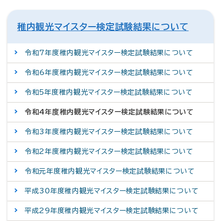
稚内観光マイスター検定試験結果について
令和7年度稚内観光マイスター検定試験結果について
令和6年度稚内観光マイスター検定試験結果について
令和5年度稚内観光マイスター検定試験結果について
令和4年度稚内観光マイスター検定試験結果について
令和3年度稚内観光マイスター検定試験結果について
令和2年度稚内観光マイスター検定試験結果について
令和元年度稚内観光マイスター検定試験結果について
平成30年度稚内観光マイスター検定試験結果について
平成29年度稚内観光マイスター検定試験結果について