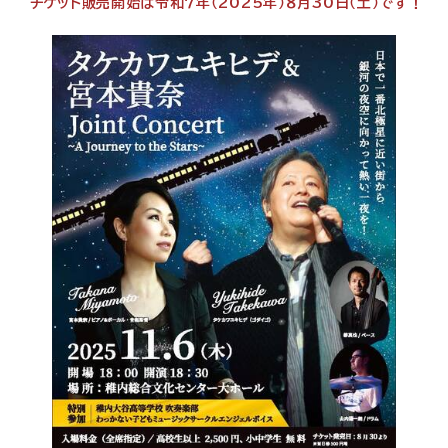
チケット販売開始は令和７年（2025年）８月30日（土）です！