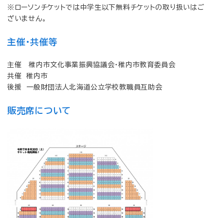
※ローソンチケットでは中学生以下無料チケットの取り扱いはご
ざいません。
主催・共催等
主催 稚内市文化事業振興協議会・稚内市教育委員会
共催 稚内市
後援 一般財団法人北海道公立学校教職員互助会
販売席について