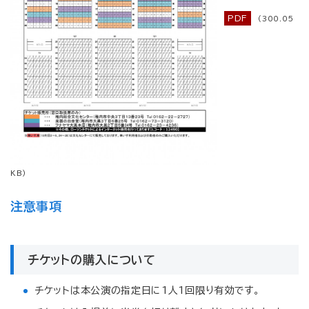
PDF
(300.05
KB)
注意事項
チケットの購入について
チケットは本公演の指定日に1人1回限り有効です。