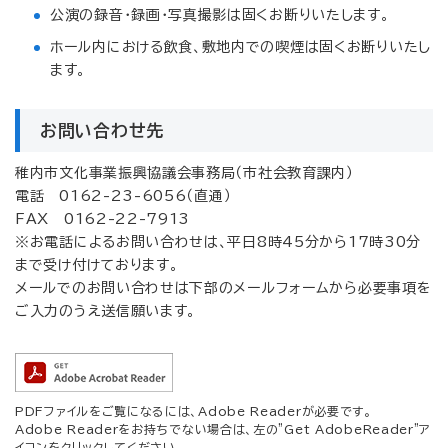
公演の録音・録画・写真撮影は固くお断りいたします。
ホール内における飲食、敷地内での喫煙は固くお断りいたし
ます。
お問い合わせ先
稚内市文化事業振興協議会事務局（市社会教育課内）
電話 0162-23-6056（直通）
FAX 0162-22-7913
※お電話によるお問い合わせは、平日8時45分から17時30分
まで受け付けております。
メールでのお問い合わせは下部のメールフォームから必要事項を
ご入力のうえ送信願います。
PDFファイルをご覧になるには、Adobe Readerが必要です。
Adobe Readerをお持ちでない場合は、左の"Get AdobeReader"ア
イコンをクリックしてください。