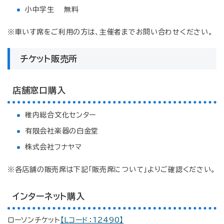
小中学生 無料
※車いす席をご利用の方は、主催者までお問い合わせください。
チケット販売所
店舗窓口購入
稚内総合文化センター
有限会社楽器の白金堂
株式会社フナヤマ
※各店舗の販売席は下記「販売席について」よりご確認ください。
インターネット購入
ローソンチケット
【Lコード：12490】