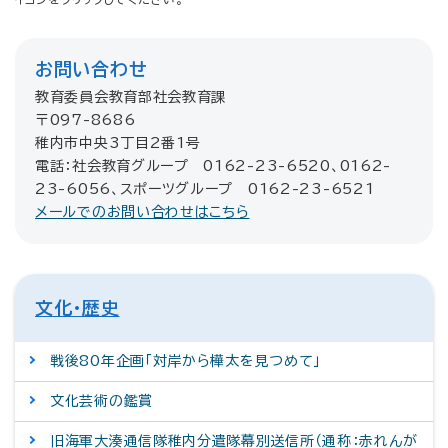
お問い合わせ
教育委員会教育部社会教育課
〒097-8686
稚内市中央3丁目2番1号
電話：社会教育グループ 0162-23-6520、0162-
23-6056、スポーツグループ 0162-23-6521
メールでのお問い合わせはこちら
文化・歴史
戦後80年企画「対岸から樺太を見つめて」
文化芸術の鑑賞
旧海軍大湊通信隊稚内分遣隊幕別送信所（通称：赤れんが