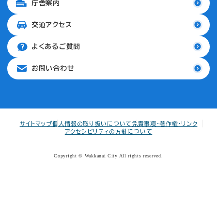
庁舎案内
交通アクセス
よくあるご質問
お問い合わせ
サイトマップ
個人情報の取り扱いについて
免責事項・著作権・リンク
アクセシビリティの方針について
Copyright © Wakkanai City All rights reserved.