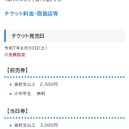
チケット料金・取扱店等
チケット発売日
令和７年８月30日（土）
※全席指定
【前売券】
高校生以上 2,500円
小中学生 無料
【当日券】
高校生以上 3,000円