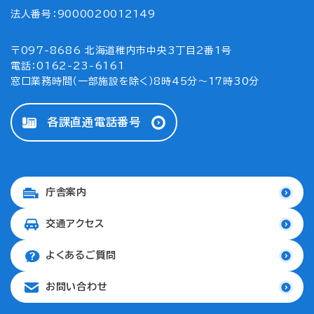
法人番号：9000020012149
〒097-8686 北海道稚内市中央3丁目2番1号
電話：0162-23-6161
窓口業務時間（一部施設を除く）8時45分～17時30分
各課直通電話番号
庁舎案内
交通アクセス
よくあるご質問
お問い合わせ