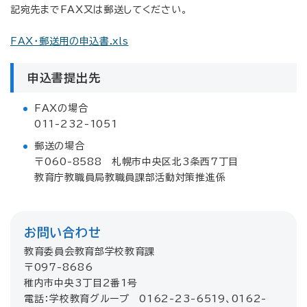
記宛先までFAX又は郵送してください。
FAX・郵送用の申込書.xls
申込書提出先
FAXの場合
011-232-1051
郵送の場合
〒060-8588 札幌市中央区北3条西7丁目
教育庁教職員局教職員課部活動対策推進係
お問い合わせ
教育委員会教育部学校教育課
〒097-8686
稚内市中央3丁目2番1号
電話：学校教育グループ 0162-23-6519、0162-