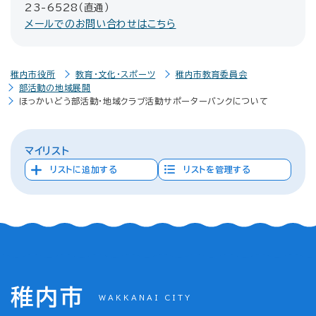
23-6528（直通）
メールでのお問い合わせはこちら
稚内市役所
教育・文化・スポーツ
稚内市教育委員会
部活動の地域展開
ほっかいどう部活動・地域クラブ活動サポーターバンクについて
マイリスト
リストに追加する
リストを管理する
稚内市
WAKKANAI CITY