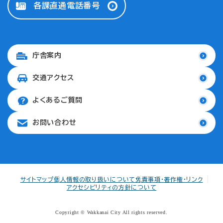
各課直通電話番号
庁舎案内
交通アクセス
よくあるご質問
お問い合わせ
サイトマップ
個人情報の取り扱いについて
免責事項・著作権・リンク
アクセシビリティの方針について
Copyright © Wakkanai City All rights reserved.