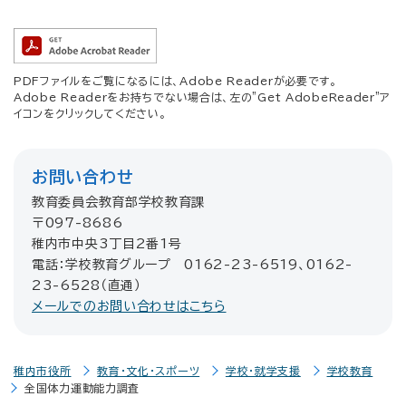
PDFファイルをご覧になるには、Adobe Readerが必要です。
Adobe Readerをお持ちでない場合は、左の"Get AdobeReader"ア
イコンをクリックしてください。
お問い合わせ
教育委員会教育部学校教育課
〒097-8686
稚内市中央3丁目2番1号
電話：学校教育グループ 0162-23-6519、0162-
23-6528（直通）
メールでのお問い合わせはこちら
稚内市役所
教育・文化・スポーツ
学校・就学支援
学校教育
全国体力運動能力調査