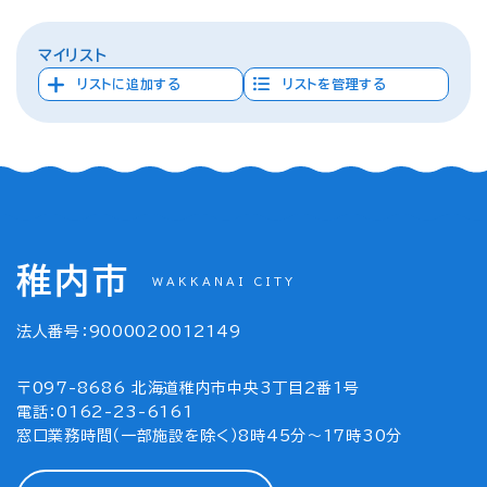
マイリスト
リストに追加する
リストを管理する
稚内市
WAKKANAI CITY
法人番号：9000020012149
〒097-8686 北海道稚内市中央3丁目2番1号
電話：0162-23-6161
窓口業務時間（一部施設を除く）8時45分～17時30分