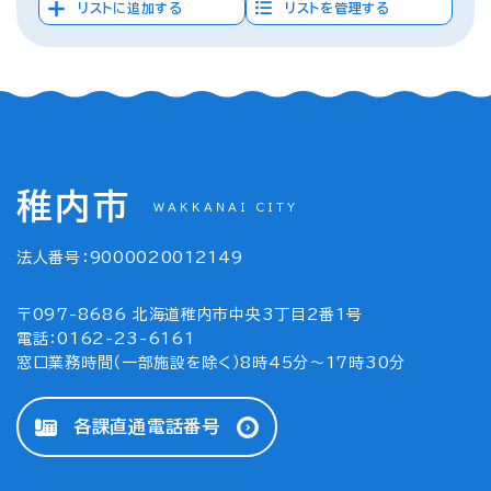
リストに追加する
リストを管理する
稚内市
WAKKANAI CITY
法人番号：9000020012149
〒097-8686 北海道稚内市中央3丁目2番1号
電話：0162-23-6161
窓口業務時間（一部施設を除く）8時45分～17時30分
各課直通電話番号