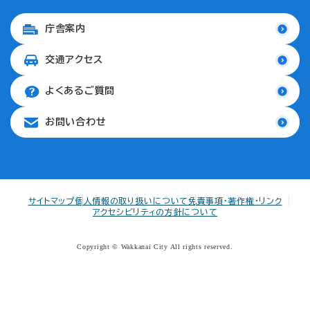
庁舎案内
交通アクセス
よくあるご質問
お問い合わせ
サイトマップ
個人情報の取り扱いについて
免責事項・著作権・リンク
アクセシビリティの方針について
Copyright © Wakkanai City All rights reserved.