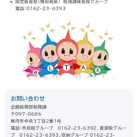
固定資産税（償却資産） 税務課資産税グループ
電話：0162-23-6393
お問い合わせ
企画総務部税務課
〒097-8686
稚内市中央3丁目2番1号
電話：市民税グループ 0162-23-6392、資産税グルー
プ 0162-23-6393、収納グループ 0162-23-