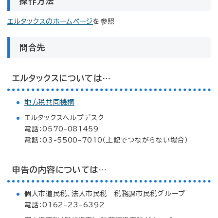
操作方法
エルタックスのホームページ
を参照
問合先
エルタックスについては…
地方税共同機構
エルタックスヘルプデスク
電話：0570-081459
電話：03-5500-7010（上記でつながらない場合）
申告の内容については…
個人市道民税、法人市民税 税務課市民税グループ
電話：0162-23-6392