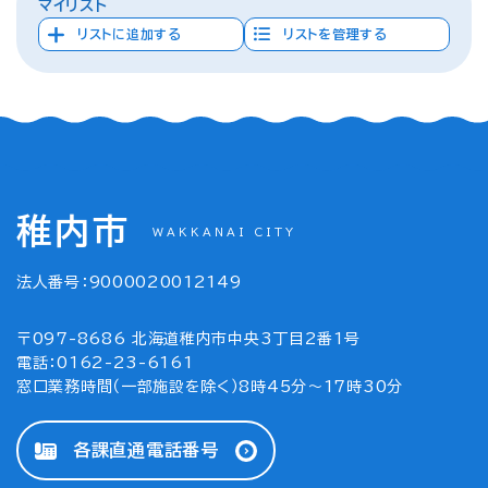
マイリスト
リストに追加する
リストを管理する
稚内市
WAKKANAI CITY
法人番号：9000020012149
〒097-8686 北海道稚内市中央3丁目2番1号
電話：0162-23-6161
窓口業務時間（一部施設を除く）8時45分～17時30分
各課直通電話番号