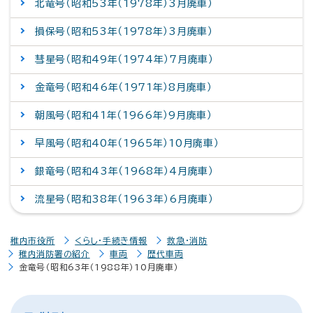
北竜号（昭和53年（1978年）3月廃車）
損保号（昭和53年（1978年）3月廃車）
彗星号（昭和49年（1974年）7月廃車）
金竜号（昭和46年（1971年）8月廃車）
朝風号（昭和41年（1966年）9月廃車）
早風号（昭和40年（1965年）10月廃車）
銀竜号（昭和43年（1968年）4月廃車）
流星号（昭和38年（1963年）6月廃車）
稚内市役所
くらし・手続き情報
救急・消防
稚内消防署の紹介
車両
歴代車両
金竜号（昭和63年（1988年）10月廃車）