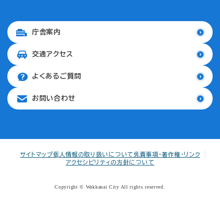
庁舎案内
交通アクセス
よくあるご質問
お問い合わせ
サイトマップ
個人情報の取り扱いについて
免責事項・著作権・リンク
アクセシビリティの方針について
Copyright © Wakkanai City All rights reserved.