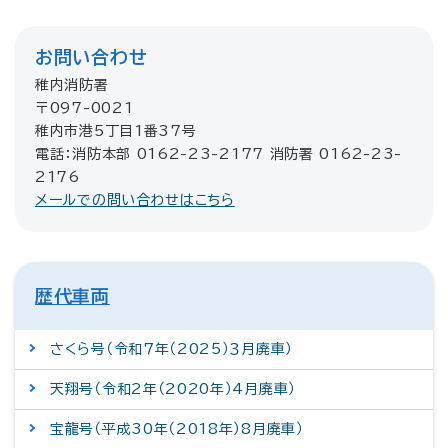
お問い合わせ
稚内消防署
〒097-0021
稚内市港5丁目1番37号
電話：消防本部 0162-23-2177 消防署 0162-23-
2176
メールでの問い合わせはこちら
歴代車両
さくら号（令和７年（2025）３月廃車）
天翔号（令和2年（2020年）4月廃車）
宝龍号（平成30年（2018年）8月廃車）