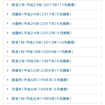
救急2号（平成29年（2017年）11月廃車）
双龍号（平成29年（2017年）5月廃車）
大龍号（平成29年（2017年）5月廃車）
金龍号（平成24年（2012年）3月廃車）
救急1号（平成25年（2013年）10月廃車）
救急1号（平成18年（2006年）1月廃車）
救急2号（平成9年（1997年）4月廃車）
飛竜号（平成12年（2000年）7月廃車）
銀竜号（平成6年（1994年）3月廃車）
天竜号（平成6年（1994年）3月廃車）
救急1号（平成元年（1989年）5月廃車）