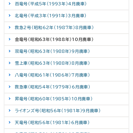
百竜号（平成5年（1993年）4月廃車）
北竜号（平成3年（1991年）3月廃車）
救急2号（昭和62年（1987年）8月廃車）
金竜号（昭和63年（1988年）10月廃車）
双竜号（昭和63年（1988年）9月廃車）
雪上車（昭和63年（1988年）8月廃車）
八竜号（昭和61年（1986年）7月廃車）
救急車（昭和54年（1979年）6月廃車）
昇竜号（昭和60年（1985年）10月廃車）
ライオンズ号（昭和56年（1981年）9月廃車）
天竜号（昭和56年（1981年）6月廃車）