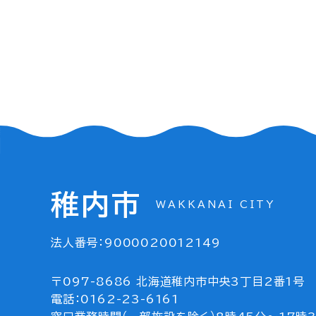
稚内市
WAKKANAI CITY
法人番号：9000020012149
〒097-8686 北海道稚内市中央3丁目2番1号
電話：0162-23-6161