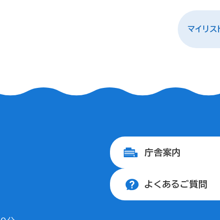
マイリス
庁舎案内
よくあるご質問