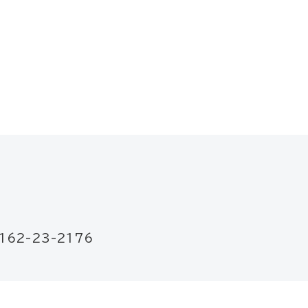
162-23-2176