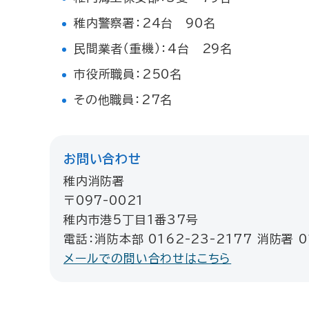
稚内警察署：24台 90名
民間業者（重機）：4台 29名
市役所職員：250名
その他職員：27名
お問い合わせ
稚内消防署
〒097-0021
稚内市港5丁目1番37号
電話：消防本部 0162-23-2177 消防署 0
メールでの問い合わせはこちら