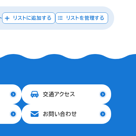
ト
リストに追加する
リストを管理する
交通アクセス
お問い合わせ