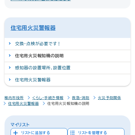
住宅用火災警報器
交換・点検が必要です！
住宅用火災報知機の説明
感知器の設置場所、設置位置
住宅用火災警報器
稚内市役所
くらし・手続き情報
救急・消防
火災予防関係
住宅用火災警報器
住宅用火災報知機の説明
マイリスト
リストに追加する
リストを管理する