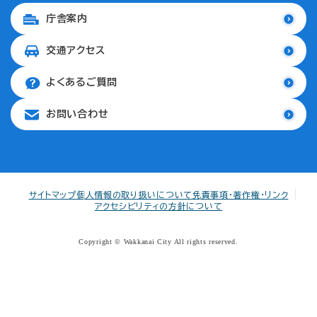
庁舎案内
交通アクセス
よくあるご質問
お問い合わせ
サイトマップ
個人情報の取り扱いについて
免責事項・著作権・リンク
アクセシビリティの方針について
Copyright © Wakkanai City All rights reserved.