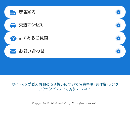
庁舎案内
交通アクセス
よくあるご質問
お問い合わせ
サイトマップ
個人情報の取り扱いについて
免責事項・著作権・リンク
アクセシビリティの方針について
Copyright © Wakkanai City All rights reserved.