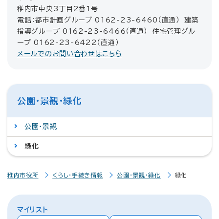
稚内市中央3丁目2番1号
電話：都市計画グループ 0162-23-6460（直通） 建築
指導グループ 0162-23-6466（直通） 住宅管理グル
ープ 0162-23-6422（直通）
メールでのお問い合わせはこちら
公園・景観・緑化
公園・景観
緑化
稚内市役所
くらし・手続き情報
公園・景観・緑化
緑化
マイリスト