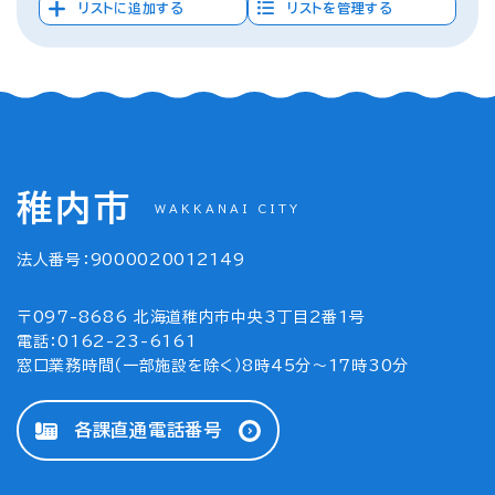
リストに追加する
リストを管理する
稚内市
WAKKANAI CITY
法人番号：9000020012149
〒097-8686 北海道稚内市中央3丁目2番1号
電話：0162-23-6161
窓口業務時間（一部施設を除く）8時45分～17時30分
各課直通電話番号