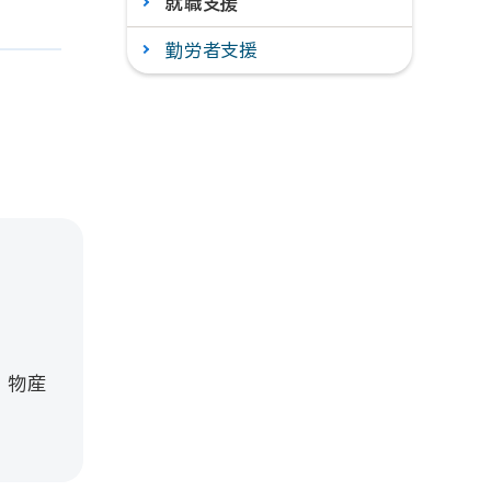
就職支援
勤労者支援
 物産