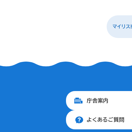
マイリス
庁舎案内
よくあるご質問