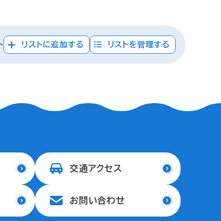
ト
リストに追加する
リストを管理する
交通アクセス
お問い合わせ