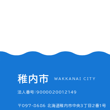
稚内市
WAKKANAI CITY
法人番号：9000020012149
〒097-8686 北海道稚内市中央3丁目2番1号