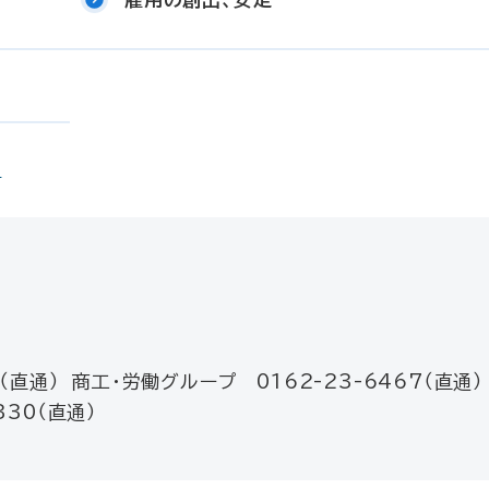
）
（直通） 商工・労働グループ 0162-23-6467（直通）
30（直通）