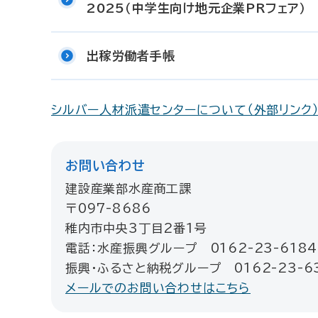
2025（中学生向け地元企業PRフェア）
出稼労働者手帳
シルバー人材派遣センターについて（外部リンク
お問い合わせ
建設産業部水産商工課
〒097-8686
稚内市中央3丁目2番1号
電話：水産振興グループ 0162-23-6184
振興・ふるさと納税グループ 0162-23-63
メールでのお問い合わせはこちら