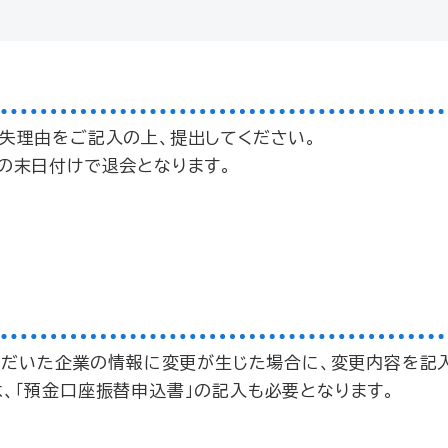
失理由をご記入の上、提出してください。
の末日付けで退会となります。
いただいた企業の情報に変更が生じた場合に、変更内容を記
、「預金口座振替申込書」の記入も必要となります。