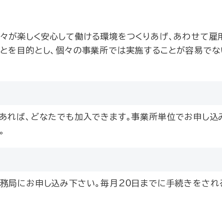
々が楽しく安心して働ける環境をつくりあげ、あわせて雇
ことを目的とし、個々の事業所では実施することが容易でな
あれば、どなたでも加入できます。事業所単位でお申し込
。
務局にお申し込み下さい。毎月20日までに手続きをされ