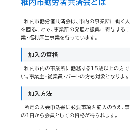
稚内市勤労者共済会とは
稚内市勤労者共済会は、市内の事業所に働く人
を図ることで、事業所の発展と振興に寄与する
業・福利厚生事業を行っています。
加入の資格
稚内市内の事業所に勤務する15歳以上の方で
い。事業主・従業員・パートの方も対象となります
加入方法
所定の入会申込書に必要事項を記入のうえ、事
の1日から会員としての資格が得られます。