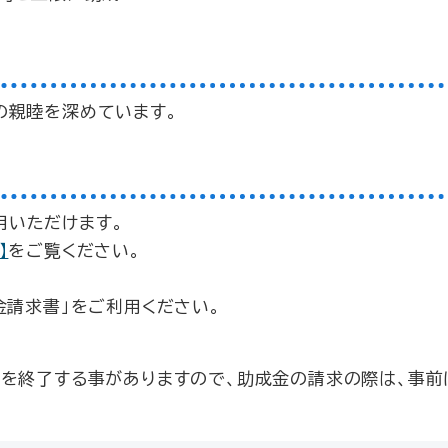
の親睦を深めています。
用いただけます。
】
をご覧ください。
金請求書」をご利用ください。
業を終了する事がありますので、助成金の請求の際は、事前