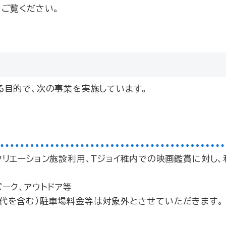
ご覧ください。
目的で、次の事業を実施しています。
クリエーション施設利用、Ｔジョイ稚内での映画鑑賞に対し、
ーク、アウトドア等
代を含む）駐車場料金等は対象外とさせていただきます。