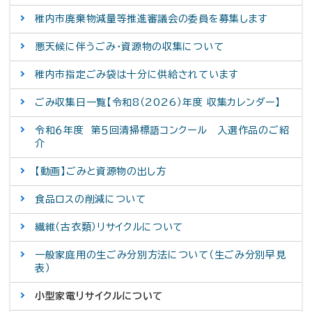
稚内市廃棄物減量等推進審議会の委員を募集します
悪天候に伴うごみ・資源物の収集について
稚内市指定ごみ袋は十分に供給されています
ごみ収集日一覧【令和8（2026）年度 収集カレンダー】
令和６年度 第５回清掃標語コンクール 入選作品のご紹
介
【動画】ごみと資源物の出し方
食品ロスの削減について
繊維（古衣類）リサイクルについて
一般家庭用の生ごみ分別方法について（生ごみ分別早見
表）
小型家電リサイクルについて