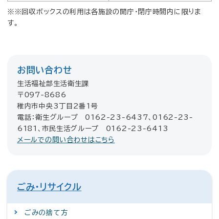
※※回収ボックスの利用は各施設の開庁・閉庁時間内に限りま
す。
お問い合わせ
生活福祉部生活衛生課
〒097-8686
稚内市中央3丁目2番1号
電話：衛生グループ 0162-23-6437、0162-23-
6181、市民生活グループ 0162-23-6413
メールでの問い合わせはこちら
ごみ・リサイクル
ごみの捨て方