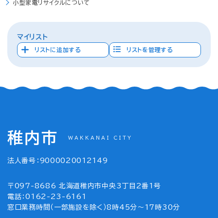
小型家電リサイクルについて
マイリスト
リストに追加する
リストを管理する
稚内市
WAKKANAI CITY
法人番号：9000020012149
〒097-8686 北海道稚内市中央3丁目2番1号
電話：0162-23-6161
窓口業務時間（一部施設を除く）8時45分～17時30分