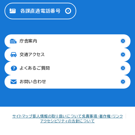
各課直通電話番号
庁舎案内
交通アクセス
よくあるご質問
お問い合わせ
サイトマップ
個人情報の取り扱いについて
免責事項・著作権・リンク
アクセシビリティの方針について