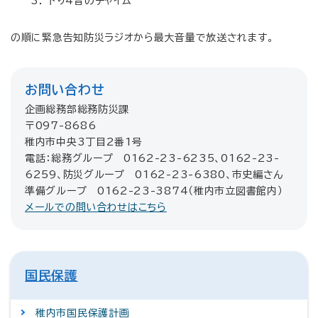
下り4音のチャイム
の順に緊急告知防災ラジオから最大音量で放送されます。
お問い合わせ
企画総務部総務防災課
〒097-8686
稚内市中央3丁目2番1号
電話：総務グループ 0162-23-6235、0162-23-
6259、防災グループ 0162-23-6380、市史編さん
準備グループ 0162-23-3874（稚内市立図書館内）
メールでの問い合わせはこちら
国民保護
稚内市国民保護計画