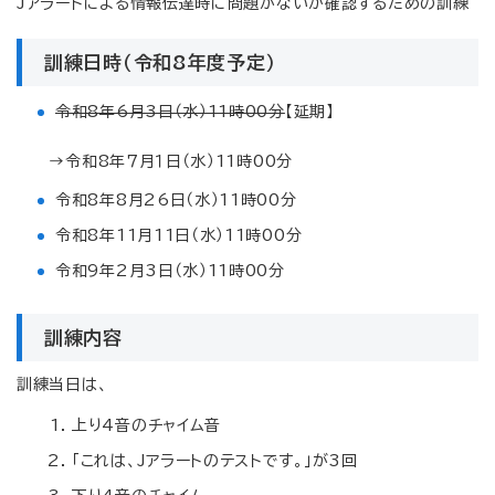
Jアラートによる情報伝達時に問題がないか確認するための訓練
訓練日時（令和8年度予定）
令和8年6月3日（水）11時00分
【延期】
→令和8年７月１日（水）11時00分
令和8年8月26日（水）11時00分
令和8年11月11日（水）11時00分
令和9年2月3日（水）11時00分
訓練内容
訓練当日は、
上り4音のチャイム音
「これは、Jアラートのテストです。」が3回