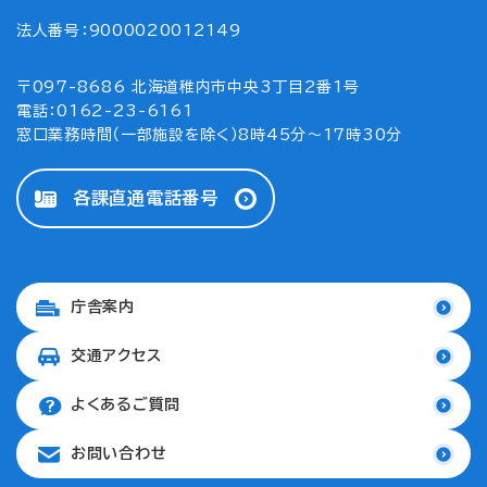
法人番号：9000020012149
〒097-8686 北海道稚内市中央3丁目2番1号
電話：0162-23-6161
窓口業務時間（一部施設を除く）8時45分～17時30分
各課直通電話番号
庁舎案内
交通アクセス
よくあるご質問
お問い合わせ