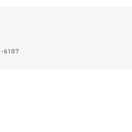
-6187