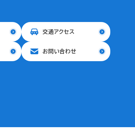
交通アクセス
お問い合わせ