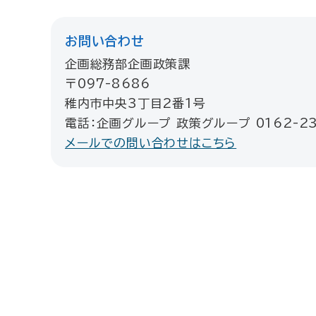
お問い合わせ
企画総務部企画政策課
〒097-8686
稚内市中央3丁目2番1号
電話：企画グループ 政策グループ 0162-23
メールでの問い合わせはこちら