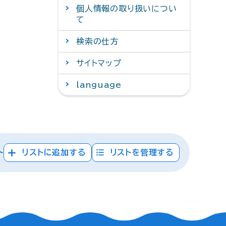
個人情報の取り扱いについ
て
検索の仕方
サイトマップ
language
ト
リストに追加する
リストを管理する