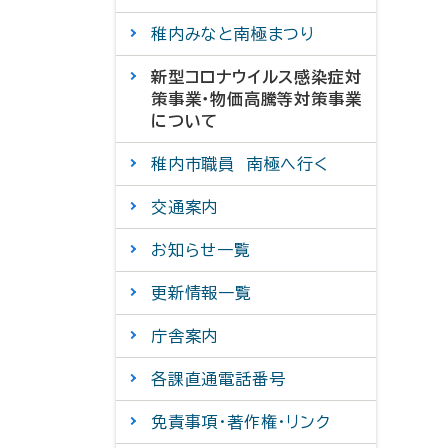
稚内みなと南極まつり
新型コロナウイルス感染症対
策事業・物価高騰等対策事業
について
稚内市職員 南極へ行く
交通案内
お知らせ一覧
更新情報一覧
庁舎案内
各課直通電話番号
免責事項・著作権・リンク