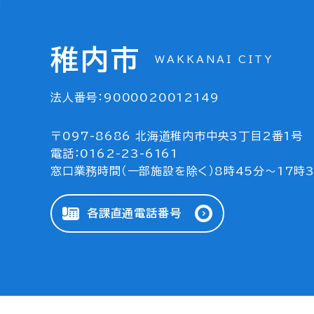
稚内市
WAKKANAI CITY
法人番号：9000020012149
〒097-8686 北海道稚内市中央3丁目2番1号
電話：0162-23-6161
窓口業務時間（一部施設を除く）8時45分～17時
各課直通電話番号