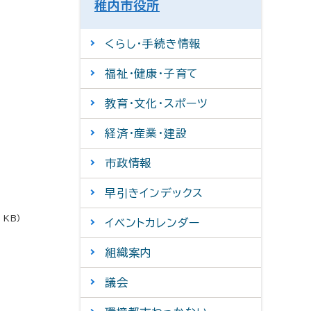
稚内市役所
くらし・手続き情報
福祉・健康・子育て
教育・文化・スポーツ
経済・産業・建設
市政情報
早引きインデックス
 KB)
イベントカレンダー
組織案内
議会