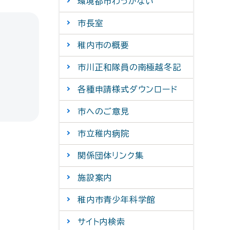
環境都市わっかない
市長室
稚内市の概要
市川正和隊員の南極越冬記
各種申請様式ダウンロード
市へのご意見
市立稚内病院
関係団体リンク集
施設案内
稚内市青少年科学館
サイト内検索