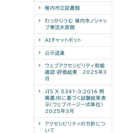
稚内市立図書館
わっかりうむ 稚内市ノシャッ
プ寒流水族館
AIチャットボット
公示送達
ウェブアクセシビリティ取組
確認・評価結果 2025年3
月
JIS X 8341-3:2016 附
属書JBに基づく試験結果表
示（ウェブページ一式単位）
2025年3月
アクセシビリティの方針につ
いて