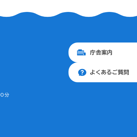
庁舎案内
よくあるご質問
30分