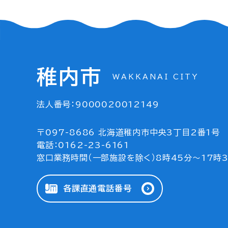
稚内市
WAKKANAI CITY
法人番号：9000020012149
〒097-8686 北海道稚内市中央3丁目2番1号
電話：0162-23-6161
窓口業務時間（一部施設を除く）8時45分～17時
各課直通電話番号