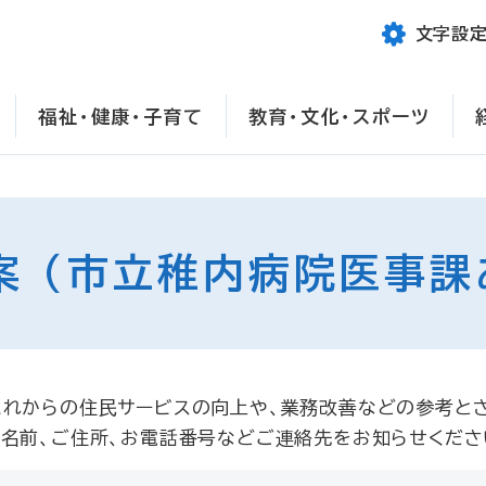
文字設
福祉・健康・子育て
教育・文化・スポーツ
案 （市立稚内病院医事課
これからの住民サービスの向上や、業務改善などの参考と
名前、ご住所、お電話番号などご連絡先をお知らせくださ