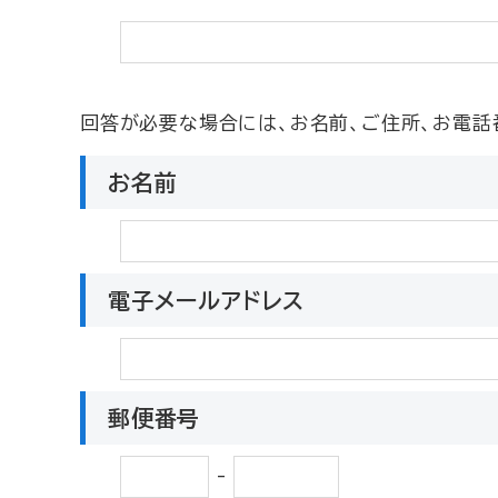
回答が必要な場合には、お名前、ご住所、お電話
お名前
電子メールアドレス
郵便番号
-