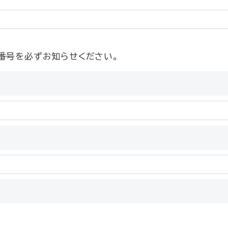
番号を必ずお知らせください。