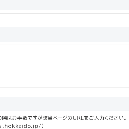
際はお手数ですが該当ページのURLをご入力ください。
.hokkaido.jp/）