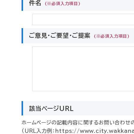
件名
(※必須入力項目)
ご意見・ご要望・ご提案
(※必須入力項目)
該当ページURL
ホームページの記載内容に関するお問い合わせの
（URL入力例：https://www.city.wakkanai