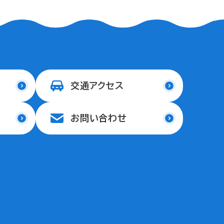
交通アクセス
お問い合わせ